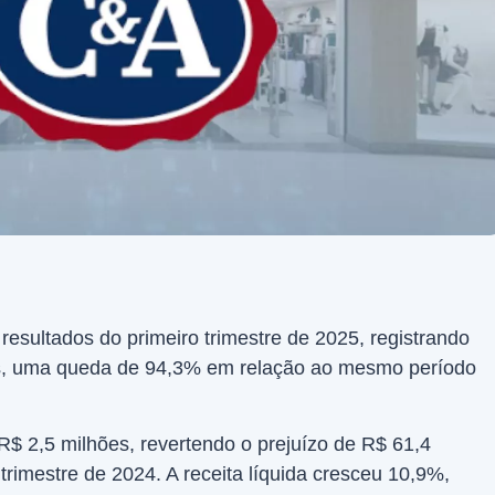
resultados do primeiro trimestre de 2025, registrando
ões, uma queda de 94,3% em relação ao mesmo período
e R$ 2,5 milhões, revertendo o prejuízo de R$ 61,4
 trimestre de 2024. A receita líquida cresceu 10,9%,