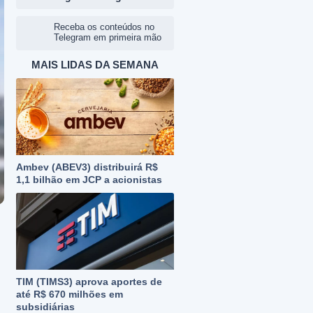
Receba os conteúdos no
Telegram em primeira mão
MAIS LIDAS DA SEMANA
Ambev (ABEV3) distribuirá R$
1,1 bilhão em JCP a acionistas
TIM (TIMS3) aprova aportes de
até R$ 670 milhões em
subsidiárias