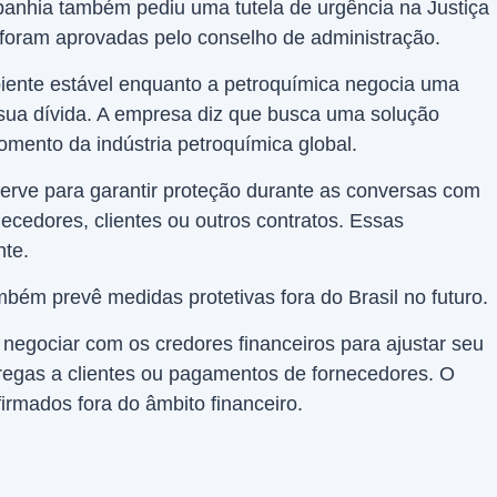
anhia também pediu uma tutela de urgência na Justiça
foram aprovadas pelo conselho de administração.
iente estável enquanto a petroquímica negocia uma
sua dívida. A empresa diz que busca uma solução
omento da indústria petroquímica global.
erve para garantir proteção durante as conversas com
ecedores, clientes ou outros contratos. Essas
te.
bém prevê medidas protetivas fora do Brasil no futuro.
 negociar com os credores financeiros para ajustar seu
regas a clientes ou pagamentos de fornecedores. O
firmados fora do âmbito financeiro.