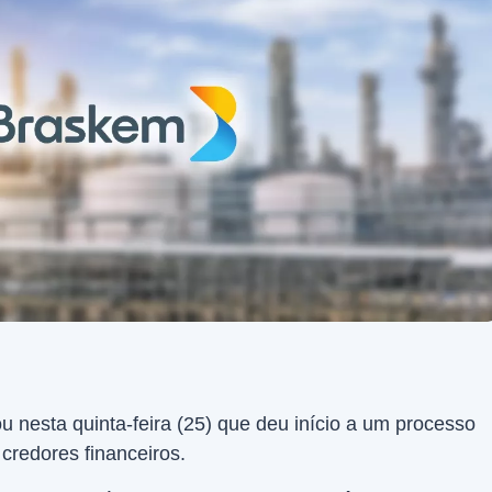
 nesta quinta-feira (25) que deu início a um processo
redores financeiros.