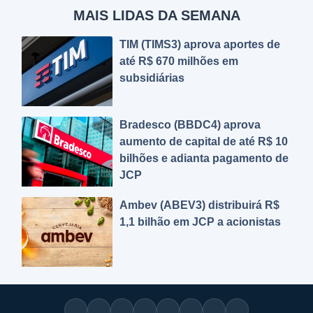
MAIS LIDAS DA SEMANA
TIM (TIMS3) aprova aportes de
até R$ 670 milhões em
subsidiárias
Bradesco (BBDC4) aprova
aumento de capital de até R$ 10
bilhões e adianta pagamento de
JCP
Ambev (ABEV3) distribuirá R$
1,1 bilhão em JCP a acionistas