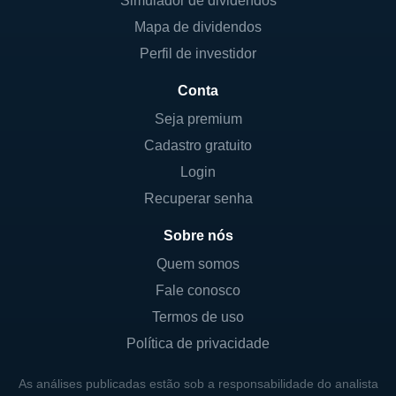
Simulador de dividendos
Mapa de dividendos
Perfil de investidor
Conta
Seja premium
Cadastro gratuito
Login
Recuperar senha
Sobre nós
Quem somos
Fale conosco
Termos de uso
Política de privacidade
As análises publicadas estão sob a responsabilidade do analista