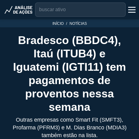
INÍCIO
NOTÍCIAS
Bradesco (BBDC4),
Itaú (ITUB4) e
Iguatemi (IGTI11) tem
pagamentos de
proventos nessa
semana
Outras empresas como Smart Fit (SMFT3),
Profarma (PFRM3) e M. Dias Branco (MDIA3)
também estão na lista.