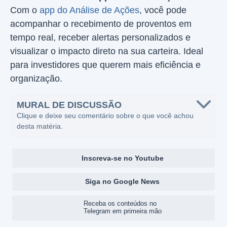
Com o
app do Análise de Ações
, você pode
acompanhar o recebimento de proventos em
tempo real, receber alertas personalizados e
visualizar o impacto direto na sua carteira. Ideal
para investidores que querem mais eficiência e
organização.
MURAL DE DISCUSSÃO
Clique e deixe seu comentário sobre o que você achou
desta matéria.
Inscreva-se no Youtube
Siga no Google News
Receba os conteúdos no
Telegram em primeira mão