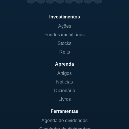
Investimentos
Ações
Fundos imobiliários
Stocks
Reits
Aprenda
Artigos
Notícias
Dicionário
Livros
Ferramentas
Agenda de dividendos