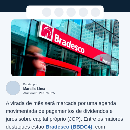
Escrito por:
Marcilio Lima
Atualizado: 28/07/2025
A virada de mês será marcada por uma agenda
movimentada de pagamentos de dividendos e
juros sobre capital próprio (JCP). Entre os maiores
destaques estão
Bradesco (BBDC4)
, com