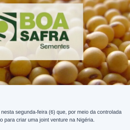
nesta segunda-feira (6) que, por meio da controlada
para criar uma joint venture na Nigéria.