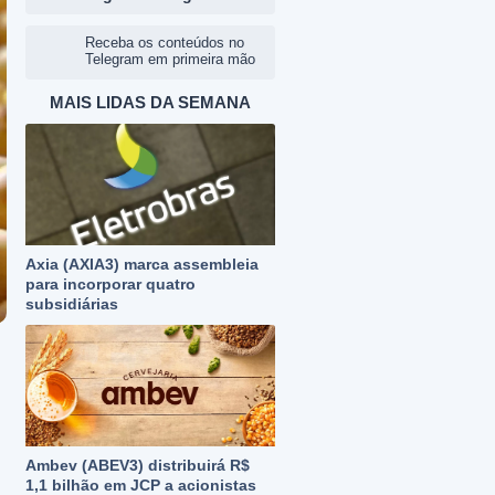
Receba os conteúdos no
Telegram em primeira mão
MAIS LIDAS DA SEMANA
Axia (AXIA3) marca assembleia
para incorporar quatro
subsidiárias
Ambev (ABEV3) distribuirá R$
1,1 bilhão em JCP a acionistas