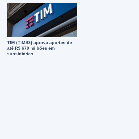
TIM (TIMS3) aprova aportes de
até R$ 670 milhões em
subsidiárias