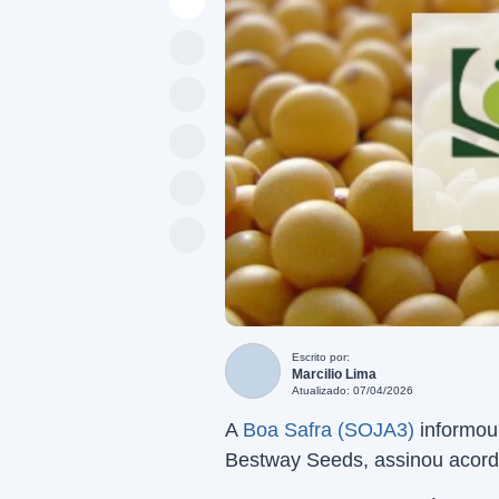
Escrito por:
Marcilio Lima
Atualizado: 07/04/2026
A
Boa Safra (SOJA3)
informou 
Bestway Seeds, assinou acordo 