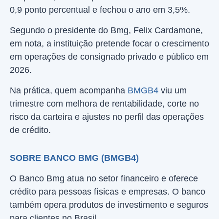
0,9 ponto percentual e fechou o ano em 3,5%.
Segundo o presidente do Bmg, Felix Cardamone,
em nota, a instituição pretende focar o crescimento
em operações de consignado privado e público em
2026.
Na prática, quem acompanha
BMGB4
viu um
trimestre com melhora de rentabilidade, corte no
risco da carteira e ajustes no perfil das operações
de crédito.
SOBRE BANCO BMG (BMGB4)
O Banco Bmg atua no setor financeiro e oferece
crédito para pessoas físicas e empresas. O banco
também opera produtos de investimento e seguros
para clientes no Brasil.