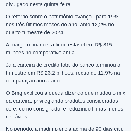
divulgado nesta quinta-feira.
O retorno sobre o patrimônio avançou para 19%
nos três últimos meses do ano, ante 12,2% no
quarto trimestre de 2024.
A margem financeira ficou estável em R$ 815
milhões no comparativo anual.
Já a carteira de crédito total do banco terminou o
trimestre em R$ 23,2 bilhões, recuo de 11,9% na
comparação ano a ano.
O Bmg explicou a queda dizendo que mudou o mix
da carteira, privilegiando produtos considerados
core, como consignado, e reduzindo linhas menos
rentáveis.
No período, a inadimplência acima de 90 dias caiu