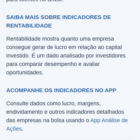
SAIBA MAIS SOBRE INDICADORES DE
RENTABILIDADE
Rentabilidade mostra quanto uma empresa
consegue gerar de lucro em relação ao capital
investido. É um dado analisado por investidores
para comparar desempenho e avaliar
oportunidades.
ACOMPANHE OS INDICADORES NO APP
Consulte dados como lucro, margens,
endividamento e outros indicadores detalhados
das empresas na bolsa usando o
App Análise de
Ações
.