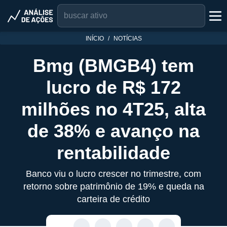
INÍCIO
NOTÍCIAS
Bmg (BMGB4) tem
lucro de R$ 172
milhões no 4T25, alta
de 38% e avanço na
rentabilidade
Banco viu o lucro crescer no trimestre, com
retorno sobre patrimônio de 19% e queda na
carteira de crédito