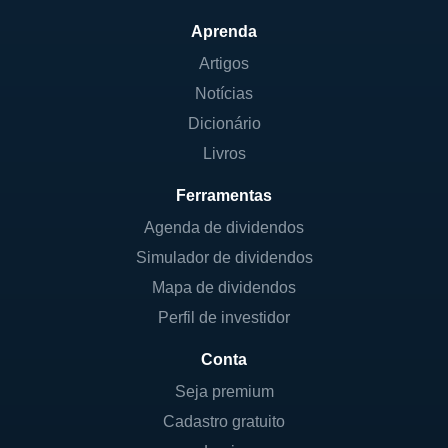
Aprenda
Artigos
Notícias
Dicionário
Livros
Ferramentas
Agenda de dividendos
Simulador de dividendos
Mapa de dividendos
Perfil de investidor
Conta
Seja premium
Cadastro gratuito