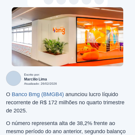
Escrito por:
Marcilio Lima
Atualizado: 26/02/2026
O
Banco Bmg (BMGB4)
anunciou lucro líquido
recorrente de R$ 172 milhões no quarto trimestre
de 2025.
O número representa alta de 38,2% frente ao
mesmo período do ano anterior, segundo balanço