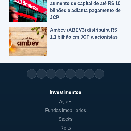
aumento de capital de até R$ 10
bilhões e adianta pagamento de
JCP
Ambev (ABEV3) distribuirá R$
1,1 bilhão em JCP a acionistas
Investimentos
Ações
Fundos imobiliários
Stocks
Reits