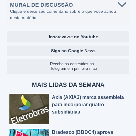
MURAL DE DISCUSSÃO
Clique e deixe seu comentário sobre o que você achou
desta matéria.
Inscreva-se no Youtube
Siga no Google News
Receba os conteúdos no
Telegram em primeira mão
MAIS LIDAS DA SEMANA
Axia (AXIA3) marca assembleia
para incorporar quatro
subsidiárias
Bradesco (BBDC4) aprova