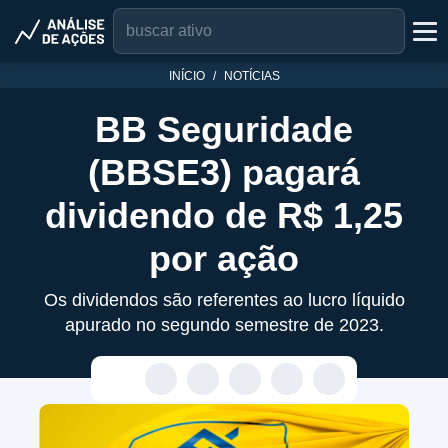
INÍCIO
NOTÍCIAS
BB Seguridade
(BBSE3) pagará
dividendo de R$ 1,25
por ação
Os dividendos são referentes ao lucro líquido
apurado no segundo semestre de 2023.