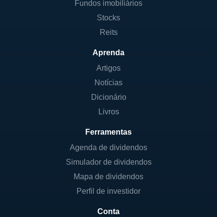
Fundos imobiliários
Stocks
Reits
Aprenda
Artigos
Notícias
Dicionário
Livros
Ferramentas
Agenda de dividendos
Simulador de dividendos
Mapa de dividendos
Perfil de investidor
Conta