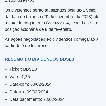
1,25548194703.
Os dividendos serão atualizados pela taxa Selic,
da data do balanço (29 de dezembro de 2023) até
a data do pagamento (22/02/2024), com base na
posição acionária de 8 de fevereiro.
As ações negociadas ex-dividendos começarão a
partir de 9 de fevereiro.
RESUMO DO DIVIDENDOS BBSE3
Ticker: BBSE3
Valor: 1,25
Data-com: 08/02/2024
Data-ex: 09/02/2024
Data pagamento: 22/02/2024