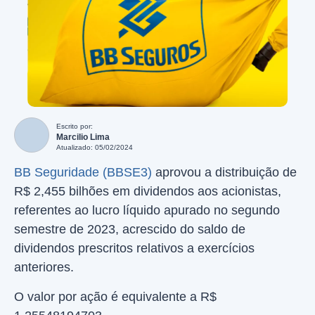
Escrito por:
Marcilio Lima
Atualizado: 05/02/2024
BB Seguridade (BBSE3)
aprovou a distribuição de
R$ 2,455 bilhões em dividendos aos acionistas,
referentes ao lucro líquido apurado no segundo
semestre de 2023, acrescido do saldo de
dividendos prescritos relativos a exercícios
anteriores.
O valor por ação é equivalente a R$