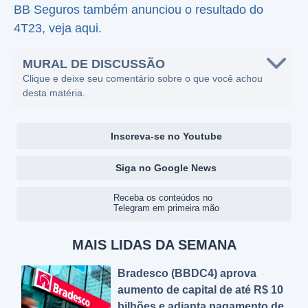
BB Seguros também anunciou o resultado do
4T23, veja aqui.
MURAL DE DISCUSSÃO
Clique e deixe seu comentário sobre o que você achou
desta matéria.
Inscreva-se no Youtube
Siga no Google News
Receba os conteúdos no
Telegram em primeira mão
MAIS LIDAS DA SEMANA
Bradesco (BBDC4) aprova
aumento de capital de até R$ 10
bilhões e adianta pagamento de