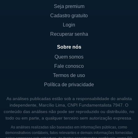
Seja premium
Cadastro gratuito
Login
Recuperar senha
Sobre nós
Quem somos
Fale conosco
Termos de uso
Política de privacidade
As análises publicadas estão sob a responsabilidade do analista
independente, Marcílio Lima, CNPI Fundamentalista 7947. O
conteúdo das análises não pode ser reproduzido ou distribuído, no
todo ou em parte, a qualquer terceiro sem autorização expressa.
As análises realizadas são baseadas em informações públicas, como
demonstrativos contábeis, fatos relevantes e demais informações fornecidas