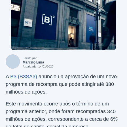
Escrito por:
Marcilio Lima
Atualizado: 14/01/2025
A
B3 (B3SA3)
anunciou a aprovação de um novo
programa de recompra que pode atingir até 380
milhões de ações.
Este movimento ocorre após o término de um
programa anterior, onde foram recompradas 340
milhões de ações, correspondente a cerca de 6%
do total do capital social da empresa.