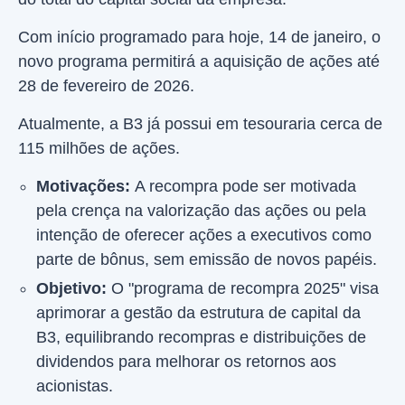
Com início programado para hoje, 14 de janeiro, o
novo programa permitirá a aquisição de ações até
28 de fevereiro de 2026.
Atualmente, a B3 já possui em tesouraria cerca de
115 milhões de ações.
Motivações:
A recompra pode ser motivada
pela crença na valorização das ações ou pela
intenção de oferecer ações a executivos como
parte de bônus, sem emissão de novos papéis.
Objetivo:
O "programa de recompra 2025" visa
aprimorar a gestão da estrutura de capital da
B3, equilibrando recompras e distribuições de
dividendos para melhorar os retornos aos
acionistas.