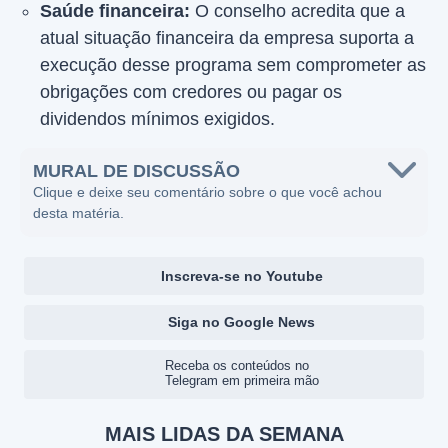
Saúde financeira:
O conselho acredita que a
atual situação financeira da empresa suporta a
execução desse programa sem comprometer as
obrigações com credores ou pagar os
dividendos mínimos exigidos.
MURAL DE DISCUSSÃO
Clique e deixe seu comentário sobre o que você achou
desta matéria.
Inscreva-se no Youtube
Siga no Google News
Receba os conteúdos no
Telegram em primeira mão
MAIS LIDAS DA SEMANA