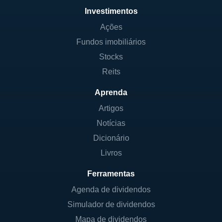
Investimentos
Ações
Fundos imobiliários
Stocks
Reits
Aprenda
Artigos
Notícias
Dicionário
Livros
Ferramentas
Agenda de dividendos
Simulador de dividendos
Mapa de dividendos