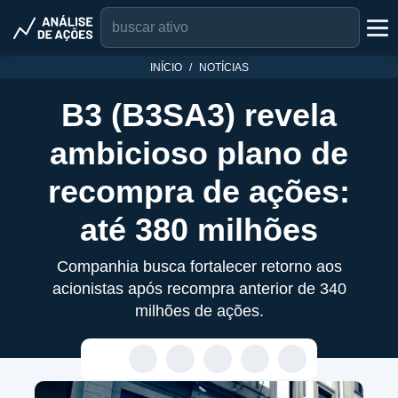
INÍCIO
NOTÍCIAS
B3 (B3SA3) revela
ambicioso plano de
recompra de ações:
até 380 milhões
Companhia busca fortalecer retorno aos
acionistas após recompra anterior de 340
milhões de ações.