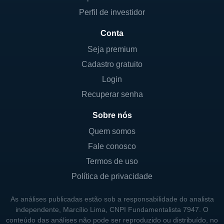
Perfil de investidor
Conta
Seja premium
Cadastro gratuito
Login
Recuperar senha
Sobre nós
Quem somos
Fale conosco
Termos de uso
Política de privacidade
As análises publicadas estão sob a responsabilidade do analista
independente, Marcílio Lima, CNPI Fundamentalista 7947. O
conteúdo das análises não pode ser reproduzido ou distribuído, no