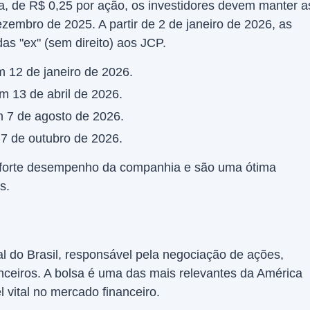
la, de R$ 0,25 por ação, os investidores devem manter a
zembro de 2025. A partir de 2 de janeiro de 2026, as
as "ex" (sem direito) aos JCP.
m 12 de janeiro de 2026.
m 13 de abril de 2026.
m 7 de agosto de 2026.
 7 de outubro de 2026.
 o forte desempenho da companhia e são uma ótima
s.
ial do Brasil, responsável pela negociação de ações,
nanceiros. A bolsa é uma das mais relevantes da América
vital no mercado financeiro.