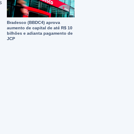
s
Bradesco (BBDC4) aprova
aumento de capital de até R$ 10
bilhões e adianta pagamento de
JCP