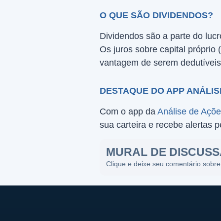
O QUE SÃO DIVIDENDOS?
Dividendos são a parte do lucr
Os juros sobre capital própri
vantagem de serem dedutíveis
DESTAQUE DO APP ANÁLIS
Com o app da
Análise de Açõ
sua carteira e recebe alertas 
MURAL DE DISCUS
Clique e deixe seu comentário sobre