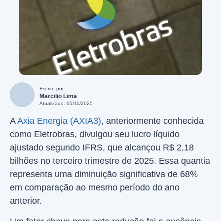
Escrito por:
Marcilio Lima
Atualizado: 05/11/2025
A
Axia Energia (AXIA3)
, anteriormente conhecida
como Eletrobras, divulgou seu lucro líquido
ajustado segundo IFRS, que alcançou R$ 2,18
bilhões no terceiro trimestre de 2025. Essa quantia
representa uma diminuição significativa de 68%
em comparação ao mesmo período do ano
anterior.