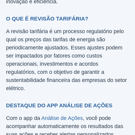
inovação e eficiência.
O QUE É REVISÃO TARIFÁRIA?
A revisão tarifária é um processo regulatório pelo
qual os preços das tarifas de energia são
periodicamente ajustados. Esses ajustes podem
ser impactados por fatores como custos
operacionais, investimentos e acordos
regulatórios, com o objetivo de garantir a
sustentabilidade financeira das empresas do setor
elétrico.
DESTAQUE DO APP ANÁLISE DE AÇÕES
Com o app da
Análise de Ações
, você pode
acompanhar automaticamente os resultados das
suas ações e receber alertas personalizados.