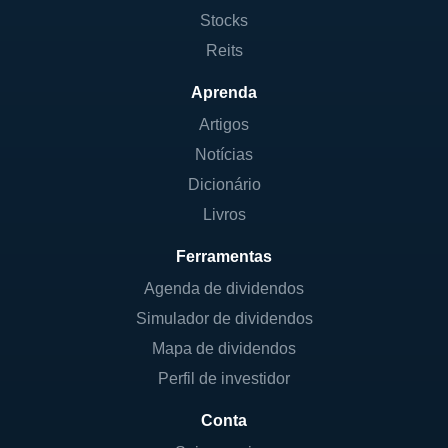
Stocks
Reits
Aprenda
Artigos
Notícias
Dicionário
Livros
Ferramentas
Agenda de dividendos
Simulador de dividendos
Mapa de dividendos
Perfil de investidor
Conta