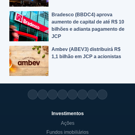
Bradesco (BBDC4) aprova
aumento de capital de até R$ 10
bilhões e adianta pagamento de
JCP
Ambev (ABEV3) distribuirá R$
1,1 bilhão em JCP a acionistas
Investimentos
Ações
Fundos imobiliários