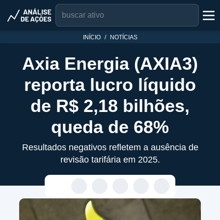
INÍCIO
NOTÍCIAS
Axia Energia (AXIA3)
reporta lucro líquido
de R$ 2,18 bilhões,
queda de 68%
Resultados negativos refletem a ausência de
revisão tarifária em 2025.