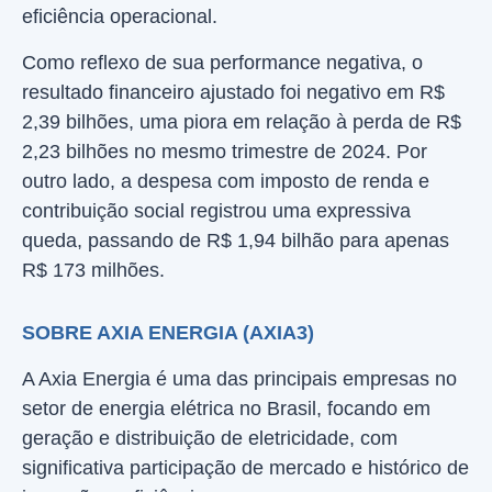
eficiência operacional.
Como reflexo de sua performance negativa, o
resultado financeiro ajustado foi negativo em R$
2,39 bilhões, uma piora em relação à perda de R$
2,23 bilhões no mesmo trimestre de 2024. Por
outro lado, a despesa com imposto de renda e
contribuição social registrou uma expressiva
queda, passando de R$ 1,94 bilhão para apenas
R$ 173 milhões.
SOBRE AXIA ENERGIA (AXIA3)
A Axia Energia é uma das principais empresas no
setor de energia elétrica no Brasil, focando em
geração e distribuição de eletricidade, com
significativa participação de mercado e histórico de