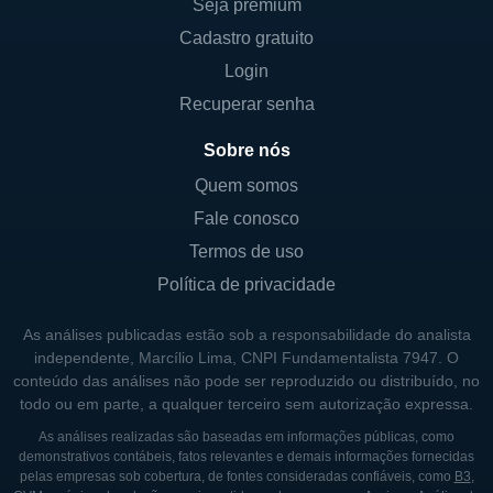
Seja premium
Cadastro gratuito
Login
Recuperar senha
Sobre nós
Quem somos
Fale conosco
Termos de uso
Política de privacidade
As análises publicadas estão sob a responsabilidade do analista
independente, Marcílio Lima, CNPI Fundamentalista 7947. O
conteúdo das análises não pode ser reproduzido ou distribuído, no
todo ou em parte, a qualquer terceiro sem autorização expressa.
As análises realizadas são baseadas em informações públicas, como
demonstrativos contábeis, fatos relevantes e demais informações fornecidas
pelas empresas sob cobertura, de fontes consideradas confiáveis, como
B3
,