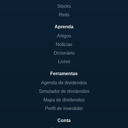
Stocks
Reits
Aprenda
Artigos
Notícias
Dicionário
Livros
Ferramentas
Agenda de dividendos
Simulador de dividendos
Mapa de dividendos
Perfil de investidor
Conta