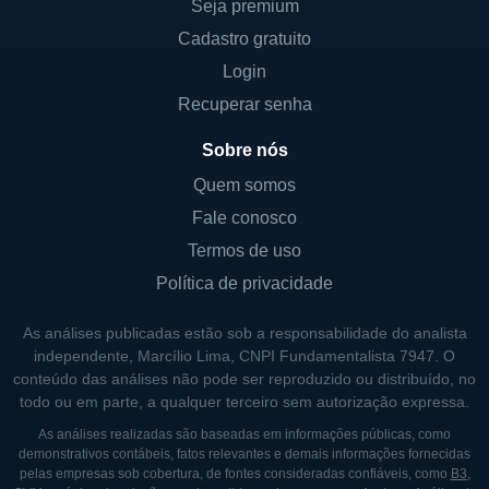
Seja premium
Cadastro gratuito
Login
Recuperar senha
Sobre nós
Quem somos
Fale conosco
Termos de uso
Política de privacidade
As análises publicadas estão sob a responsabilidade do analista
independente, Marcílio Lima, CNPI Fundamentalista 7947. O
conteúdo das análises não pode ser reproduzido ou distribuído, no
todo ou em parte, a qualquer terceiro sem autorização expressa.
As análises realizadas são baseadas em informações públicas, como
demonstrativos contábeis, fatos relevantes e demais informações fornecidas
pelas empresas sob cobertura, de fontes consideradas confiáveis, como
B3
,