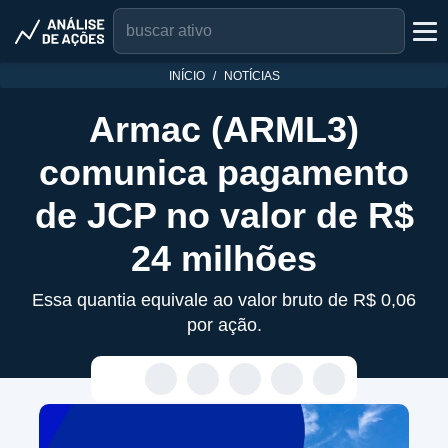
INÍCIO
NOTÍCIAS
Armac (ARML3)
comunica pagamento
de JCP no valor de R$
24 milhões
Essa quantia equivale ao valor bruto de R$ 0,06
por ação.