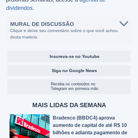
dividendos
.
MURAL DE DISCUSSÃO
Clique e deixe seu comentário sobre o que você achou
desta matéria.
Inscreva-se no Youtube
Siga no Google News
Receba os conteúdos no
Telegram em primeira mão
MAIS LIDAS DA SEMANA
Bradesco (BBDC4) aprova
aumento de capital de até R$ 10
bilhões e adianta pagamento de