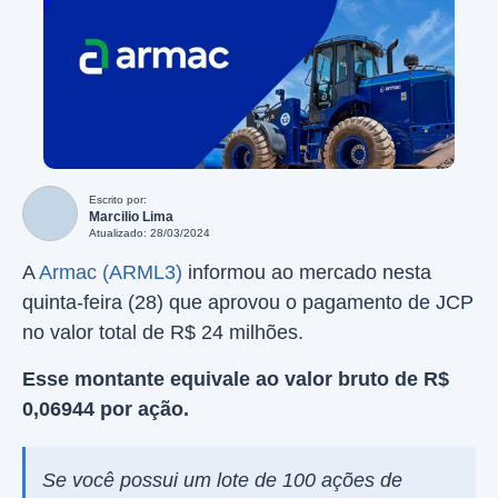
Escrito por:
Marcilio Lima
Atualizado: 28/03/2024
A
Armac (ARML3)
informou ao mercado nesta
quinta-feira (28) que aprovou o pagamento de JCP
no valor total de R$ 24 milhões.
Esse montante equivale ao valor bruto de R$
0,06944 por ação.
Se você possui um lote de 100 ações de