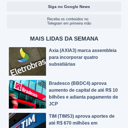
Siga no Google News
Receba os conteúdos no
Telegram em primeira mão
MAIS LIDAS DA SEMANA
Axia (AXIA3) marca assembleia
para incorporar quatro
subsidiárias
Bradesco (BBDC4) aprova
aumento de capital de até R$ 10
bilhões e adianta pagamento de
JCP
TIM (TIMS3) aprova aportes de
até R$ 670 milhões em