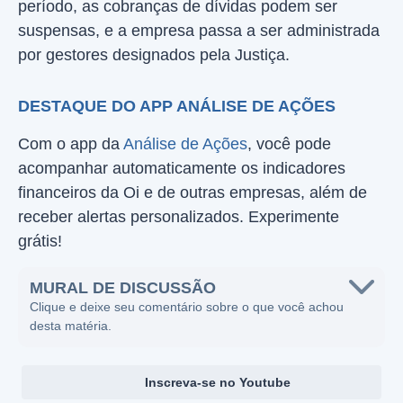
período, as cobranças de dívidas podem ser
suspensas, e a empresa passa a ser administrada
por gestores designados pela Justiça.
DESTAQUE DO APP ANÁLISE DE AÇÕES
Com o app da
Análise de Ações
, você pode
acompanhar automaticamente os indicadores
financeiros da Oi e de outras empresas, além de
receber alertas personalizados. Experimente
grátis!
MURAL DE DISCUSSÃO
Clique e deixe seu comentário sobre o que você achou
desta matéria.
Inscreva-se no Youtube