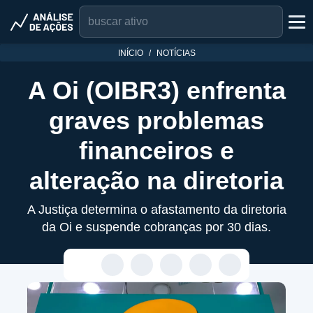
INÍCIO
NOTÍCIAS
A Oi (OIBR3) enfrenta
graves problemas
financeiros e
alteração na diretoria
A Justiça determina o afastamento da diretoria
da Oi e suspende cobranças por 30 dias.