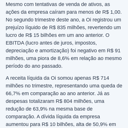
Mesmo com tentativas de venda de ativos, as
ações da empresa caíram para menos de R$ 1,00.
No segundo trimestre deste ano, a Oi registrou um
prejuízo líquido de R$ 835 milhões, revertendo um
lucro de R$ 15 bilhões em um ano anterior. O
EBITDA (lucro antes de juros, impostos,
depreciação e amortização) foi negativo em R$ 91
milhões, uma piora de 8,6% em relação ao mesmo
período do ano passado.
A receita líquida da Oi somou apenas R$ 714
milhões no trimestre, representando uma queda de
66,7% em comparação ao ano anterior. Já as
despesas totalizaram R$ 804 milhões, uma
redução de 63,9% na mesma base de
comparação. A dívida líquida da empresa
aumentou para R$ 10 bilhões, alta de 50,9% em