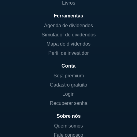
Livros
Ferramentas
Agenda de dividendos
Simulador de dividendos
Mapa de dividendos
Perfil de investidor
Conta
Seja premium
Cadastro gratuito
Login
Recuperar senha
Sobre nós
Quem somos
Fale conosco