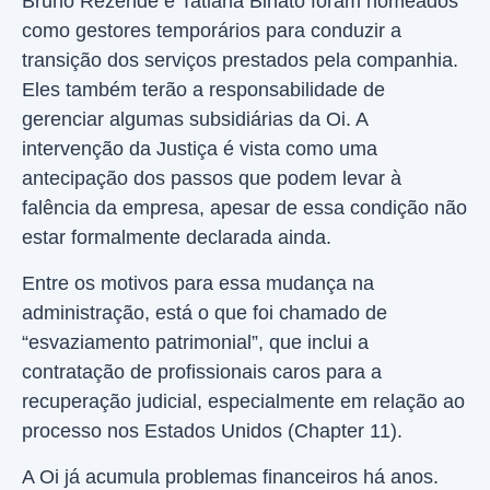
Bruno Rezende e Tatiana Binato foram nomeados
como gestores temporários para conduzir a
transição dos serviços prestados pela companhia.
Eles também terão a responsabilidade de
gerenciar algumas subsidiárias da Oi. A
intervenção da Justiça é vista como uma
antecipação dos passos que podem levar à
falência da empresa, apesar de essa condição não
estar formalmente declarada ainda.
Entre os motivos para essa mudança na
administração, está o que foi chamado de
“esvaziamento patrimonial”, que inclui a
contratação de profissionais caros para a
recuperação judicial, especialmente em relação ao
processo nos Estados Unidos (Chapter 11).
A Oi já acumula problemas financeiros há anos.