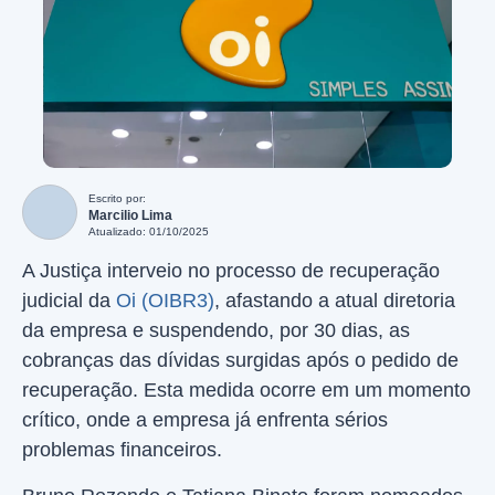
Escrito por:
Marcilio Lima
Atualizado: 01/10/2025
A Justiça interveio no processo de recuperação
judicial da
Oi (OIBR3)
, afastando a atual diretoria
da empresa e suspendendo, por 30 dias, as
cobranças das dívidas surgidas após o pedido de
recuperação. Esta medida ocorre em um momento
crítico, onde a empresa já enfrenta sérios
problemas financeiros.