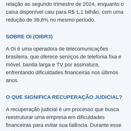
relação ao segundo trimestre de 2024, enquanto o
caixa disponível caiu para R$ 1,1 bilhão, com uma
redução de 39,8% no mesmo período.
SOBRE OI (OIBR3)
A Oi é uma operadora de telecomunicações
brasileira, que oferece serviços de telefonia fixa e
móvel, banda larga e TV por assinatura,
enfrentando dificuldades financeiras nos últimos
anos.
O QUE SIGNIFICA RECUPERAÇÃO JUDICIAL?
A recuperação judicial é um processo que busca
reestruturar uma empresa em dificuldades
financeiras para evitar sua falência. Durante esse