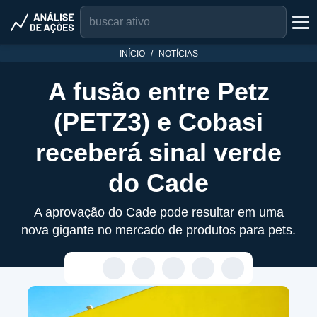
INÍCIO
NOTÍCIAS
A fusão entre Petz
(PETZ3) e Cobasi
receberá sinal verde
do Cade
A aprovação do Cade pode resultar em uma
nova gigante no mercado de produtos para pets.