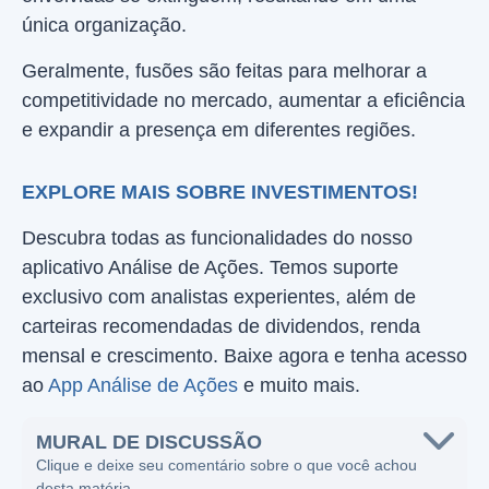
única organização.
Geralmente, fusões são feitas para melhorar a
competitividade no mercado, aumentar a eficiência
e expandir a presença em diferentes regiões.
EXPLORE MAIS SOBRE INVESTIMENTOS!
Descubra todas as funcionalidades do nosso
aplicativo Análise de Ações. Temos suporte
exclusivo com analistas experientes, além de
carteiras recomendadas de dividendos, renda
mensal e crescimento. Baixe agora e tenha acesso
ao
App Análise de Ações
e muito mais.
MURAL DE DISCUSSÃO
Clique e deixe seu comentário sobre o que você achou
desta matéria.