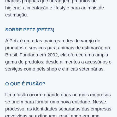
marcas próprias que abrangem produtos de
higiene, alimentação e lifestyle para animais de
estimação.
SOBRE PETZ (PETZ3)
A Petz é uma das maiores redes de varejo de
produtos e serviços para animais de estimação no
Brasil. Fundada em 2002, ela oferece uma ampla
gama de produtos, desde alimentos a acessórios e
serviços como pets shop e clínicas veterinárias.
O QUE É FUSÃO?
Uma fusão ocorre quando duas ou mais empresas
se unem para formar uma nova entidade. Nesse
processo, as identidades separadas das empresas
envolvidas se extinguem, resultando em uma