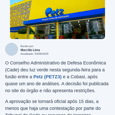
Escrito por:
Marcilio Lima
Atualizado: 03/06/2025
O Conselho Administrativo de Defesa Econômica
(Cade) deu luz verde nesta segunda-feira para a
fusão entre a
Petz (PETZ3)
e a Cobasi, após
quase um ano de análises. A decisão foi publicada
no site do órgão e não apresenta restrições.
A aprovação se tornará oficial após 15 dias, a
menos que haja uma contestação por parte do