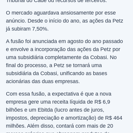
Tribunal do Cade ou recursos de terceiros.
O mercado aguardava ansiosamente por esse
anúncio. Desde o início do ano, as ações da Petz
já subiram 7,50%.
A fusão foi anunciada em agosto do ano passado
e envolve a incorporação das ações da Petz por
uma subsidiária completamente da Cobasi. No
final do processo, a Petz se tornará uma
subsidiária da Cobasi, unificando as bases
acionárias das duas empresas.
Com essa fusão, a expectativa é que a nova
empresa gere uma receita líquida de R$ 6,9
bilhões e um Ebitda (lucro antes de juros,
impostos, depreciação e amortização) de R$ 464
milhões. Além disso, contará com mais de 20