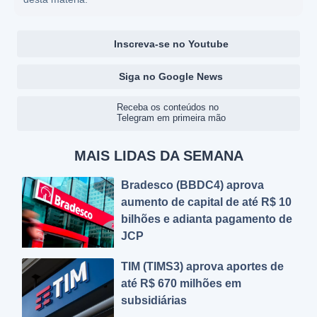
Inscreva-se no Youtube
Siga no Google News
Receba os conteúdos no
Telegram em primeira mão
MAIS LIDAS DA SEMANA
Bradesco (BBDC4) aprova
aumento de capital de até R$ 10
bilhões e adianta pagamento de
JCP
TIM (TIMS3) aprova aportes de
até R$ 670 milhões em
subsidiárias