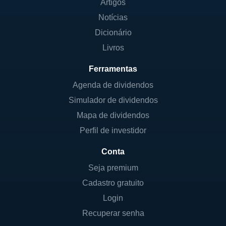
Artigos
Notícias
Dicionário
Livros
Ferramentas
Agenda de dividendos
Simulador de dividendos
Mapa de dividendos
Perfil de investidor
Conta
Seja premium
Cadastro gratuito
Login
Recuperar senha