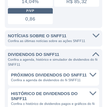
14,04%
R$ 85,32
P/VP
0,86
NOTÍCIAS SOBRE O SNFF11
Confira as últimas notícias sobre as ações SNFF11
DIVIDENDOS DO SNFF11
Confira a agenda, histórico e simulador de dividendos do fii
SNFF11
PRÓXIMOS DIVIDENDOS DO SNFF11
Confira a agenda de dividendos do fii SNFF11
HISTÓRICO DE DIVIDENDOS DO
SNFF11
Confira o histórico de dividendos pagos e gráficos do fii