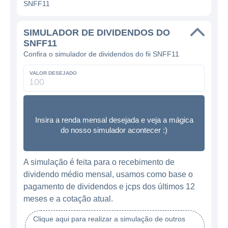
SNFF11
SIMULADOR DE DIVIDENDOS DO
SNFF11
Confira o simulador de dividendos do fii SNFF11
VALOR DESEJADO
Insira a renda mensal desejada e veja a mágica
do nosso simulador acontecer :)
A simulação é feita para o recebimento de
dividendo médio mensal, usamos como base o
pagamento de dividendos e jcps dos últimos 12
meses e a cotação atual.
Clique aqui para realizar a simulação de outros