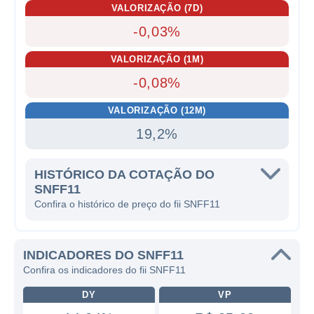
VALORIZAÇÃO (7D)
-0,03%
VALORIZAÇÃO (1M)
-0,08%
VALORIZAÇÃO (12M)
19,2%
HISTÓRICO DA COTAÇÃO DO
SNFF11
Confira o histórico de preço do fii SNFF11
INDICADORES DO SNFF11
Confira os indicadores do fii SNFF11
DY
VP