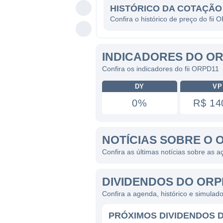
HISTÓRICO DA COTAÇÃO
Confira o histórico de preço do fii
INDICADORES DO O
Confira os indicadores do fii ORPD11
DY
VP
0%
R$ 14
NOTÍCIAS SOBRE O 
Confira as últimas notícias sobre as
DIVIDENDOS DO ORP
Confira a agenda, histórico e simulad
PRÓXIMOS DIVIDENDOS 