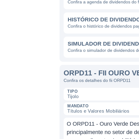
Confira a agenda de dividendos do 
HISTÓRICO DE DIVIDEND
Confira o histórico de dividendos p
SIMULADOR DE DIVIDEN
Confira o simulador de dividendos 
ORPD11 - FII OURO 
Confira os detalhes do fii ORPD11
TIPO
Tijolo
MANDATO
Títulos e Valores Mobiliários
O ORPD11 - Ouro Verde Desenv
principalmente no setor de de