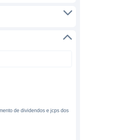
mento de dividendos e jcps dos