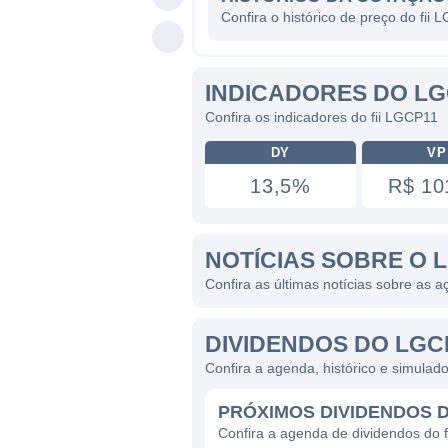
Confira o histórico de preço do fii
INDICADORES DO LG
Confira os indicadores do fii LGCP11
DY
VP
13,5%
R$ 10
NOTÍCIAS SOBRE O 
Confira as últimas notícias sobre as
DIVIDENDOS DO LGC
Confira a agenda, histórico e simulad
PRÓXIMOS DIVIDENDOS 
Confira a agenda de dividendos do 