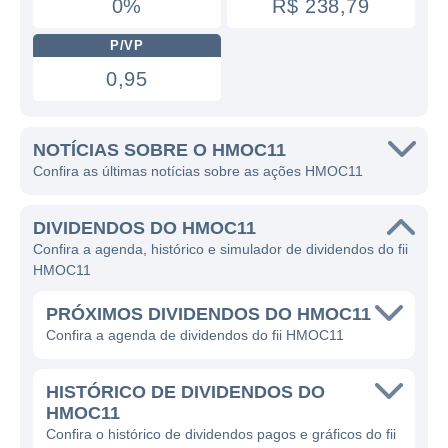
0%
R$ 238,79
P/VP
0,95
NOTÍCIAS SOBRE O HMOC11
Confira as últimas notícias sobre as ações HMOC11
DIVIDENDOS DO HMOC11
Confira a agenda, histórico e simulador de dividendos do fii
HMOC11
PRÓXIMOS DIVIDENDOS DO HMOC11
Confira a agenda de dividendos do fii HMOC11
HISTÓRICO DE DIVIDENDOS DO
HMOC11
Confira o histórico de dividendos pagos e gráficos do fii