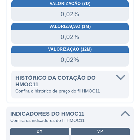
VALORIZAÇÃO (7D)
0,02%
VALORIZAÇÃO (1M)
0,02%
VALORIZAÇÃO (12M)
0,02%
HISTÓRICO DA COTAÇÃO DO
HMOC11
Confira o histórico de preço do fii HMOC11
INDICADORES DO HMOC11
Confira os indicadores do fii HMOC11
DY
VP