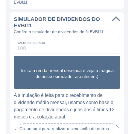
EVBI11
SIMULADOR DE DIVIDENDOS DO
EVBI11
Confira o simulador de dividendos do fii EVBI11
VALOR DESEJADO
Insira a renda mensal desejada e veja a mágica
do nosso simulador acontecer :)
A simulação é feita para o recebimento de
dividendo médio mensal, usamos como base o
pagamento de dividendos e jcps dos últimos 12
meses e a cotação atual.
Clique aqui para realizar a simulação de outros