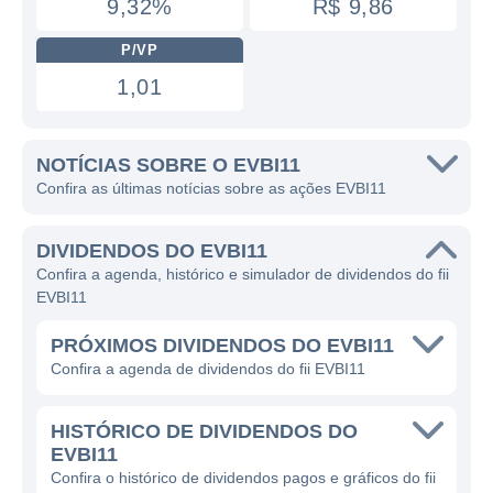
9,32%
R$ 9,86
P/VP
1,01
NOTÍCIAS SOBRE O EVBI11
Confira as últimas notícias sobre as ações EVBI11
DIVIDENDOS DO EVBI11
Confira a agenda, histórico e simulador de dividendos do fii
EVBI11
PRÓXIMOS DIVIDENDOS DO EVBI11
Confira a agenda de dividendos do fii EVBI11
HISTÓRICO DE DIVIDENDOS DO
EVBI11
Confira o histórico de dividendos pagos e gráficos do fii