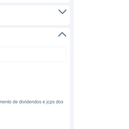
mento de dividendos e jcps dos