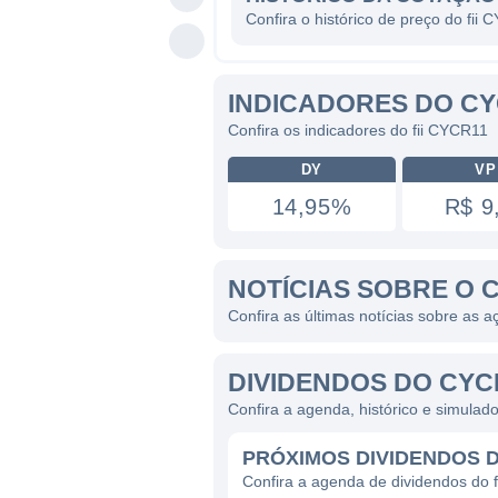
Confira o histórico de preço do fii
INDICADORES DO CY
Confira os indicadores do fii CYCR11
DY
VP
14,95%
R$ 9
NOTÍCIAS SOBRE O 
Confira as últimas notícias sobre as
DIVIDENDOS DO CYC
Confira a agenda, histórico e simulad
PRÓXIMOS DIVIDENDOS 
Confira a agenda de dividendos do 