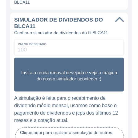
BLCA11
SIMULADOR DE DIVIDENDOS DO
BLCA11
Confira o simulador de dividendos do fii BLCA11
VALOR DESEJADO
Insira a renda mensal desejada e veja a mágica
do nosso simulador acontecer :)
A simulação é feita para o recebimento de
dividendo médio mensal, usamos como base o
pagamento de dividendos e jcps dos últimos 12
meses e a cotação atual.
Clique aqui para realizar a simulação de outros