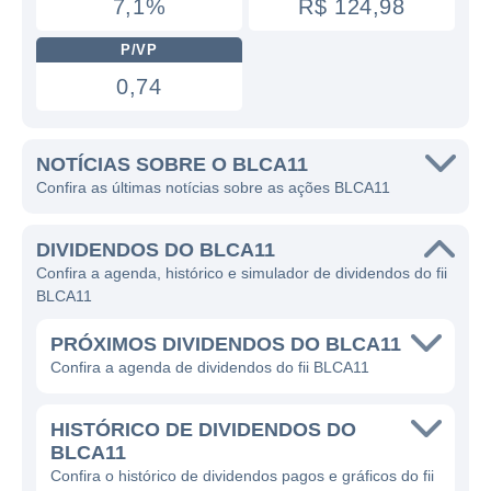
7,1%
R$ 124,98
P/VP
0,74
NOTÍCIAS SOBRE O BLCA11
Confira as últimas notícias sobre as ações BLCA11
DIVIDENDOS DO BLCA11
Confira a agenda, histórico e simulador de dividendos do fii
BLCA11
PRÓXIMOS DIVIDENDOS DO BLCA11
Confira a agenda de dividendos do fii BLCA11
HISTÓRICO DE DIVIDENDOS DO
BLCA11
Confira o histórico de dividendos pagos e gráficos do fii