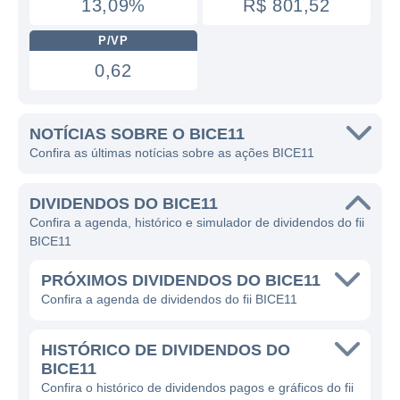
13,09%
R$ 801,52
P/VP
0,62
NOTÍCIAS SOBRE O BICE11
Confira as últimas notícias sobre as ações BICE11
DIVIDENDOS DO BICE11
Confira a agenda, histórico e simulador de dividendos do fii
BICE11
PRÓXIMOS DIVIDENDOS DO BICE11
Confira a agenda de dividendos do fii BICE11
HISTÓRICO DE DIVIDENDOS DO
BICE11
Confira o histórico de dividendos pagos e gráficos do fii