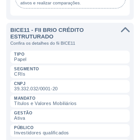
ativos e realizar comparações.
BICE11 - FII BRIO CRÉDITO
ESTRUTURADO
Confira os detalhes do fii BICE11
TIPO
Papel
SEGMENTO
CRIs
CNPJ
39.332.032/0001-20
MANDATO
Títulos e Valores Mobiliários
GESTÃO
Ativa
PÚBLICO
Investidores qualificados