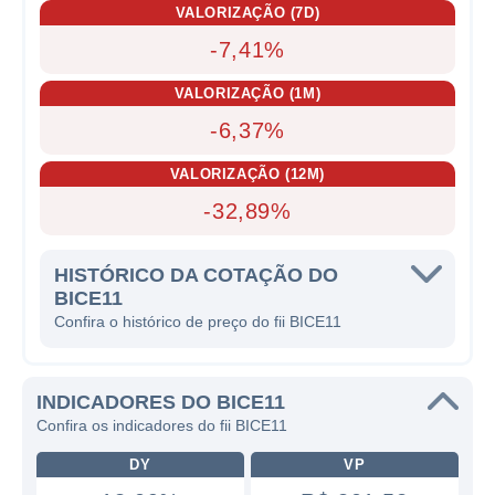
VALORIZAÇÃO (7D)
-7,41%
VALORIZAÇÃO (1M)
-6,37%
VALORIZAÇÃO (12M)
-32,89%
HISTÓRICO DA COTAÇÃO DO
BICE11
Confira o histórico de preço do fii BICE11
INDICADORES DO BICE11
Confira os indicadores do fii BICE11
DY
VP