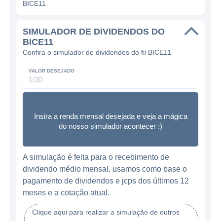
BICE11
SIMULADOR DE DIVIDENDOS DO
BICE11
Confira o simulador de dividendos do fii BICE11
VALOR DESEJADO
Insira a renda mensal desejada e veja a mágica
do nosso simulador acontecer :)
A simulação é feita para o recebimento de
dividendo médio mensal, usamos como base o
pagamento de dividendos e jcps dos últimos 12
meses e a cotação atual.
Clique aqui para realizar a simulação de outros