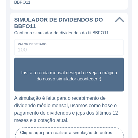
BBFO11
SIMULADOR DE DIVIDENDOS DO
BBFO11
Confira o simulador de dividendos do fii BBFO11
VALOR DESEJADO
Insira a renda mensal desejada e veja a mágica
do nosso simulador acontecer :)
A simulação é feita para o recebimento de
dividendo médio mensal, usamos como base o
pagamento de dividendos e jcps dos últimos 12
meses e a cotação atual.
Clique aqui para realizar a simulação de outros