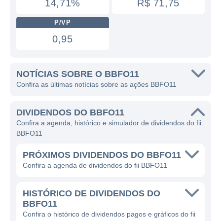
14,71%
R$ 71,75
P/VP
0,95
NOTÍCIAS SOBRE O BBFO11
Confira as últimas notícias sobre as ações BBFO11
DIVIDENDOS DO BBFO11
Confira a agenda, histórico e simulador de dividendos do fii
BBFO11
PRÓXIMOS DIVIDENDOS DO BBFO11
Confira a agenda de dividendos do fii BBFO11
HISTÓRICO DE DIVIDENDOS DO
BBFO11
Confira o histórico de dividendos pagos e gráficos do fii