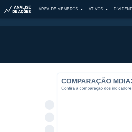
ÁREA DE MEMBROS
ATIVOS
DIVIDEN
COMPARAÇÃO MDIA3
Confira a comparação dos indicador