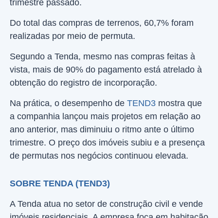
trimestre passado.
Do total das compras de terrenos, 60,7% foram
realizadas por meio de permuta.
Segundo a Tenda, mesmo nas compras feitas à
vista, mais de 90% do pagamento está atrelado à
obtenção do registro de incorporação.
Na prática, o desempenho de
TEND3
mostra que
a companhia lançou mais projetos em relação ao
ano anterior, mas diminuiu o ritmo ante o último
trimestre. O preço dos imóveis subiu e a presença
de permutas nos negócios continuou elevada.
SOBRE TENDA (TEND3)
A Tenda atua no setor de construção civil e vende
imóveis residenciais. A empresa foca em habitação