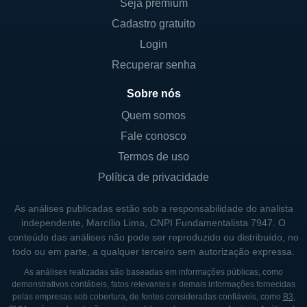
Seja premium
Cadastro gratuito
Login
Recuperar senha
Sobre nós
Quem somos
Fale conosco
Termos de uso
Política de privacidade
As análises publicadas estão sob a responsabilidade do analista
independente, Marcílio Lima, CNPI Fundamentalista 7947. O
conteúdo das análises não pode ser reproduzido ou distribuído, no
todo ou em parte, a qualquer terceiro sem autorização expressa.
As análises realizadas são baseadas em informações públicas, como
demonstrativos contábeis, fatos relevantes e demais informações fornecidas
pelas empresas sob cobertura, de fontes consideradas confiáveis, como
B3
,