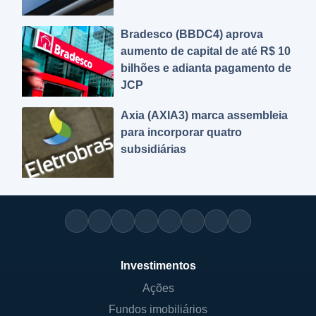
Bradesco (BBDC4) aprova
aumento de capital de até R$ 10
bilhões e adianta pagamento de
JCP
Axia (AXIA3) marca assembleia
para incorporar quatro
subsidiárias
Investimentos
Ações
Fundos imobiliários