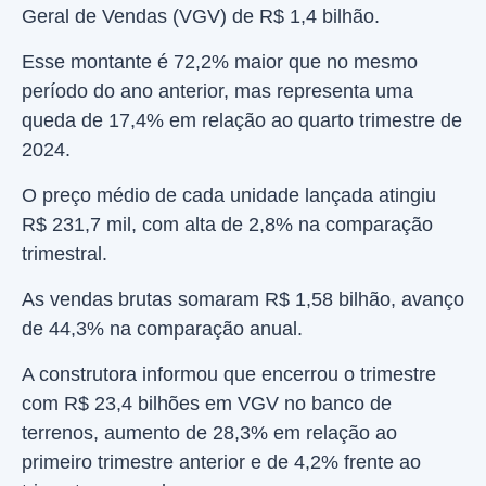
Geral de Vendas (VGV) de R$ 1,4 bilhão.
Esse montante é 72,2% maior que no mesmo
período do ano anterior, mas representa uma
queda de 17,4% em relação ao quarto trimestre de
2024.
O preço médio de cada unidade lançada atingiu
R$ 231,7 mil, com alta de 2,8% na comparação
trimestral.
As vendas brutas somaram R$ 1,58 bilhão, avanço
de 44,3% na comparação anual.
A construtora informou que encerrou o trimestre
com R$ 23,4 bilhões em VGV no banco de
terrenos, aumento de 28,3% em relação ao
primeiro trimestre anterior e de 4,2% frente ao