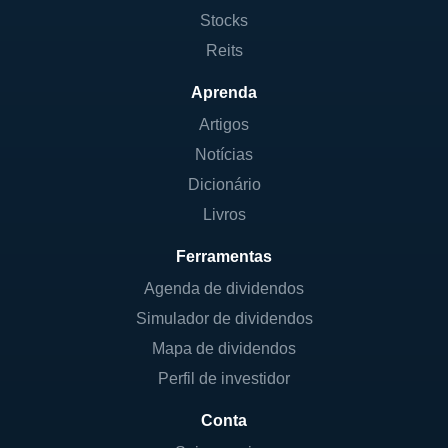
Stocks
Reits
Aprenda
Artigos
Notícias
Dicionário
Livros
Ferramentas
Agenda de dividendos
Simulador de dividendos
Mapa de dividendos
Perfil de investidor
Conta