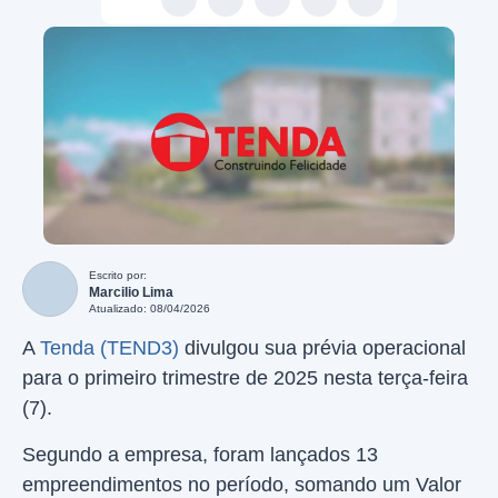
Escrito por:
Marcilio Lima
Atualizado: 08/04/2026
A
Tenda (TEND3)
divulgou sua prévia operacional
para o primeiro trimestre de 2025 nesta terça-feira
(7).
Segundo a empresa, foram lançados 13
empreendimentos no período, somando um Valor