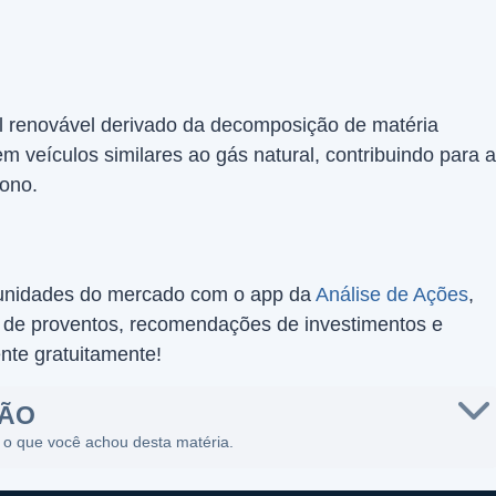
 renovável derivado da decomposição de matéria
m veículos similares ao gás natural, contribuindo para a
ono.
tunidades do mercado com o app da
Análise de Ações
,
de proventos, recomendações de investimentos e
nte gratuitamente!
SÃO
 o que você achou desta matéria.