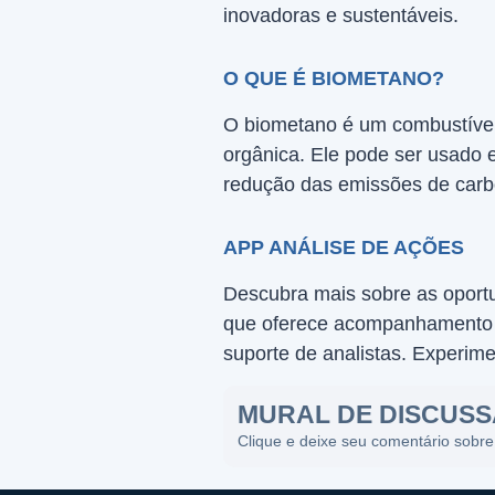
inovadoras e sustentáveis.
O QUE É BIOMETANO?
O biometano é um combustível
orgânica. Ele pode ser usado e
redução das emissões de carb
APP ANÁLISE DE AÇÕES
Descubra mais sobre as opor
que oferece acompanhamento 
suporte de analistas. Experime
MURAL DE DISCUS
Clique e deixe seu comentário sobre