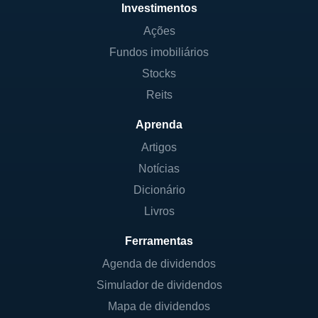
Investimentos
Ações
Fundos imobiliários
Stocks
Reits
Aprenda
Artigos
Notícias
Dicionário
Livros
Ferramentas
Agenda de dividendos
Simulador de dividendos
Mapa de dividendos