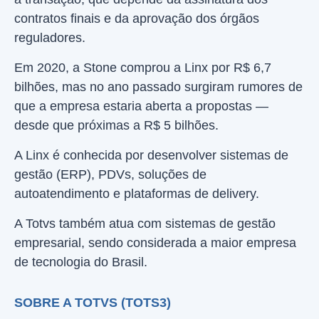
contratos finais e da aprovação dos órgãos
reguladores.
Em 2020, a Stone comprou a Linx por R$ 6,7
bilhões, mas no ano passado surgiram rumores de
que a empresa estaria aberta a propostas —
desde que próximas a R$ 5 bilhões.
A Linx é conhecida por desenvolver sistemas de
gestão (ERP), PDVs, soluções de
autoatendimento e plataformas de delivery.
A Totvs também atua com sistemas de gestão
empresarial, sendo considerada a maior empresa
de tecnologia do Brasil.
SOBRE A TOTVS (TOTS3)