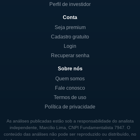
Perfil de investidor
Conta
Seja premium
Cadastro gratuito
Login
Recuperar senha
Sobre nós
Quem somos
Fale conosco
Termos de uso
Política de privacidade
As análises publicadas estão sob a responsabilidade do analista
independente, Marcílio Lima, CNPI Fundamentalista 7947. O
conteúdo das análises não pode ser reproduzido ou distribuído, no