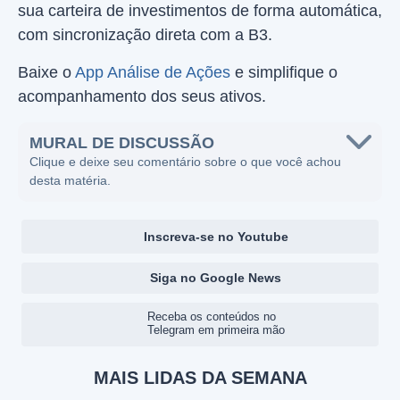
sua carteira de investimentos de forma automática,
com sincronização direta com a B3.
Baixe o
App Análise de Ações
e simplifique o
acompanhamento dos seus ativos.
MURAL DE DISCUSSÃO
Clique e deixe seu comentário sobre o que você achou
desta matéria.
Inscreva-se no Youtube
Siga no Google News
Receba os conteúdos no
Telegram em primeira mão
MAIS LIDAS DA SEMANA