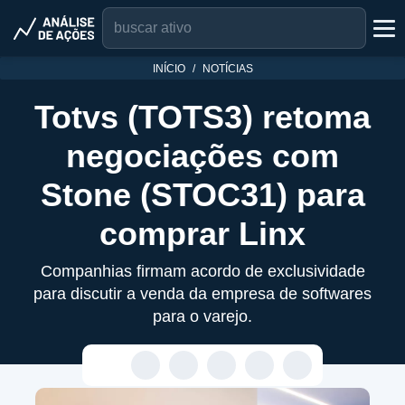
INÍCIO
NOTÍCIAS
Totvs (TOTS3) retoma
negociações com
Stone (STOC31) para
comprar Linx
Companhias firmam acordo de exclusividade
para discutir a venda da empresa de softwares
para o varejo.