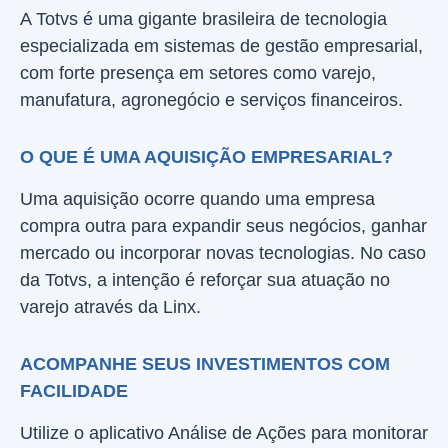
A Totvs é uma gigante brasileira de tecnologia
especializada em sistemas de gestão empresarial,
com forte presença em setores como varejo,
manufatura, agronegócio e serviços financeiros.
O QUE É UMA AQUISIÇÃO EMPRESARIAL?
Uma aquisição ocorre quando uma empresa
compra outra para expandir seus negócios, ganhar
mercado ou incorporar novas tecnologias. No caso
da Totvs, a intenção é reforçar sua atuação no
varejo através da Linx.
ACOMPANHE SEUS INVESTIMENTOS COM
FACILIDADE
Utilize o aplicativo Análise de Ações para monitorar