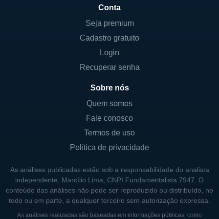
Conta
Seja premium
Cadastro gratuito
Login
Recuperar senha
Sobre nós
Quem somos
Fale conosco
Termos de uso
Política de privacidade
As análises publicadas estão sob a responsabilidade do analista
independente, Marcílio Lima, CNPI Fundamentalista 7947. O
conteúdo das análises não pode ser reproduzido ou distribuído, no
todo ou em parte, a qualquer terceiro sem autorização expressa.
As análises realizadas são baseadas em informações públicas, como