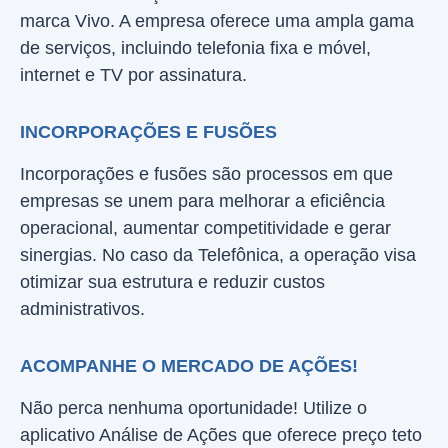
marca Vivo. A empresa oferece uma ampla gama
de serviços, incluindo telefonia fixa e móvel,
internet e TV por assinatura.
INCORPORAÇÕES E FUSÕES
Incorporações e fusões são processos em que
empresas se unem para melhorar a eficiência
operacional, aumentar competitividade e gerar
sinergias. No caso da Telefônica, a operação visa
otimizar sua estrutura e reduzir custos
administrativos.
ACOMPANHE O MERCADO DE AÇÕES!
Não perca nenhuma oportunidade! Utilize o
aplicativo Análise de Ações que oferece preço teto