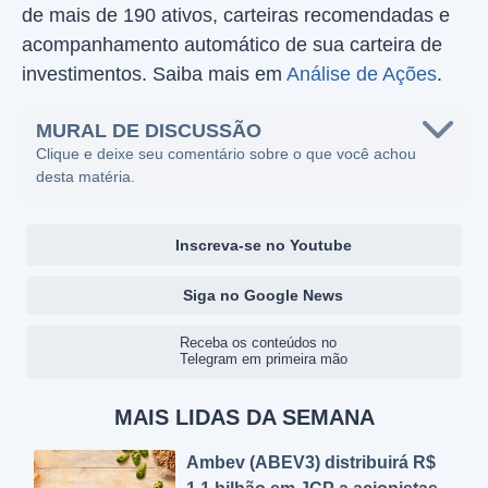
de mais de 190 ativos, carteiras recomendadas e
acompanhamento automático de sua carteira de
investimentos. Saiba mais em
Análise de Ações
.
MURAL DE DISCUSSÃO
Clique e deixe seu comentário sobre o que você achou
desta matéria.
Inscreva-se no Youtube
Siga no Google News
Receba os conteúdos no
Telegram em primeira mão
MAIS LIDAS DA SEMANA
Ambev (ABEV3) distribuirá R$