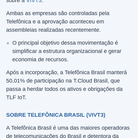
sobre a
VIVT3
.
Ambas as empresas são controladas pela
Telefônica e a aprovação aconteceu em
assembleias realizadas recentemente.
O principal objetivo dessa movimentação é
simplificar a estrutura organizacional e gerar
economia de recursos.
Após a incorporação, a Telefônica Brasil manterá
50,01% de participação na T.Cloud Brasil, que
passa a herdar todos os ativos e obrigações da
TLF IoT.
SOBRE TELEFÔNICA BRASIL (VIVT3)
A Telefônica Brasil é uma das maiores operadoras
de telecomunicações do Brasil e detentora da