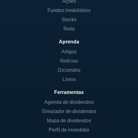
Ações
Fundos imobiliários
Stocks
Reits
Aprenda
Artigos
Notícias
Dicionário
Livros
Ferramentas
Agenda de dividendos
Simulador de dividendos
Mapa de dividendos
Perfil de investidor