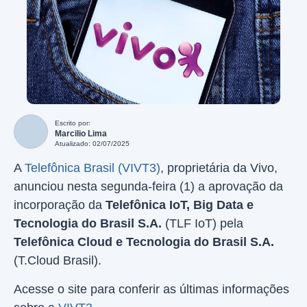
Escrito por:
Marcilio Lima
Atualizado: 02/07/2025
A
Telefônica Brasil (VIVT3)
, proprietária da Vivo,
anunciou nesta segunda-feira (1) a aprovação da
incorporação da
Telefônica IoT, Big Data e
Tecnologia do Brasil S.A.
(TLF IoT) pela
Telefônica Cloud e Tecnologia do Brasil S.A.
(T.Cloud Brasil).
Acesse o site para conferir as últimas informações