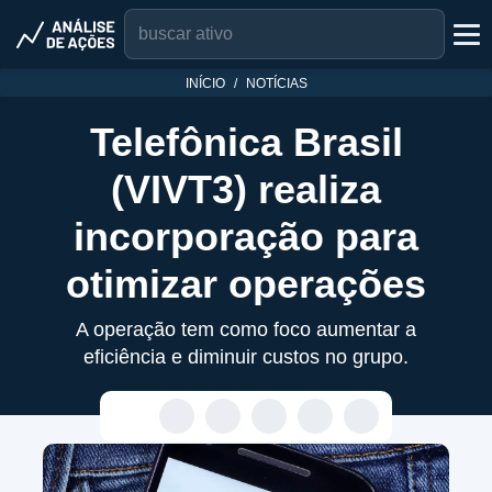
INÍCIO
NOTÍCIAS
Telefônica Brasil
(VIVT3) realiza
incorporação para
otimizar operações
A operação tem como foco aumentar a
eficiência e diminuir custos no grupo.