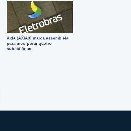
Axia (AXIA3) marca assembleia
para incorporar quatro
subsidiárias