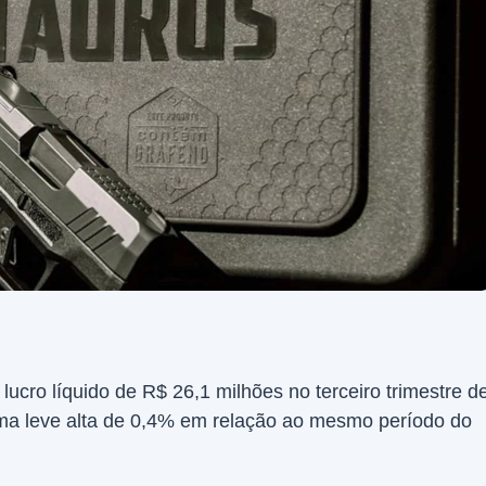
lucro líquido de R$ 26,1 milhões no terceiro trimestre d
ma leve alta de 0,4% em relação ao mesmo período do