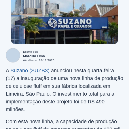
Escrito por:
Marcilio Lima
Atualizado: 18/12/2025
A
Suzano (SUZB3)
anunciou nesta quarta-feira
(17) a inauguração de uma nova linha de produção
de celulose fluff em sua fábrica localizada em
Limeira, São Paulo. O investimento total para a
implementação deste projeto foi de R$ 490
milhões.
Com esta nova linha, a capacidade de produção