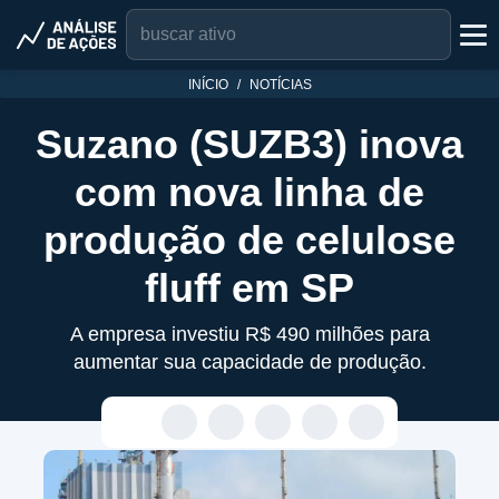
INÍCIO
NOTÍCIAS
Suzano (SUZB3) inova
com nova linha de
produção de celulose
fluff em SP
A empresa investiu R$ 490 milhões para
aumentar sua capacidade de produção.