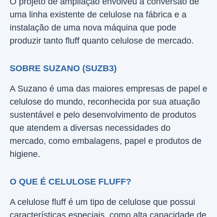
O projeto de ampliação envolveu a conversão de
uma linha existente de celulose na fábrica e a
instalação de uma nova máquina que pode
produzir tanto fluff quanto celulose de mercado.
SOBRE SUZANO (SUZB3)
A Suzano é uma das maiores empresas de papel e
celulose do mundo, reconhecida por sua atuação
sustentável e pelo desenvolvimento de produtos
que atendem a diversas necessidades do
mercado, como embalagens, papel e produtos de
higiene.
O QUE É CELULOSE FLUFF?
A celulose fluff é um tipo de celulose que possui
características especiais, como alta capacidade de