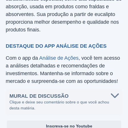
absorção, usada em produtos como fraldas e
absorventes. Sua produção a partir de eucalipto
proporciona melhor desempenho e qualidade nos
produtos finais.
DESTAQUE DO APP ANÁLISE DE AÇÕES
Com o app da
Análise de Ações
, você tem acesso
a análises detalhadas e recomendações de
investimentos. Mantenha-se informado sobre o
mercado e surpreenda-se com as oportunidades!
MURAL DE DISCUSSÃO
Clique e deixe seu comentário sobre o que você achou
desta matéria.
Inscreva-se no Youtube