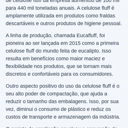
de celulose fluff da empresa aumentou de 100 mil
para 440 mil toneladas anuais. A celulose fluff é
amplamente utilizada em produtos como fraldas
descartáveis e outros produtos de higiene pessoal.
A linha de produção, chamada Eucafluff, foi
pioneira ao ser lançada em 2015 como a primeira
celulose fluff do mundo feita de eucalipto. Isso
resulta em benefícios como maior maciez e
flexibilidade nos produtos, que se tornam mais
discretos e confortáveis para os consumidores.
Outro aspecto positivo do uso da celulose fluff é o
seu alto poder de compactação, que ajuda a
reduzir o tamanho das embalagens. Isso, por sua
vez, diminui o consumo de plástico e reduz os
custos de transporte e armazenagem da indústria.