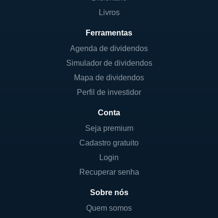
Livros
Ferramentas
Agenda de dividendos
Simulador de dividendos
Mapa de dividendos
Perfil de investidor
Conta
Seja premium
Cadastro gratuito
Login
Recuperar senha
Sobre nós
Quem somos