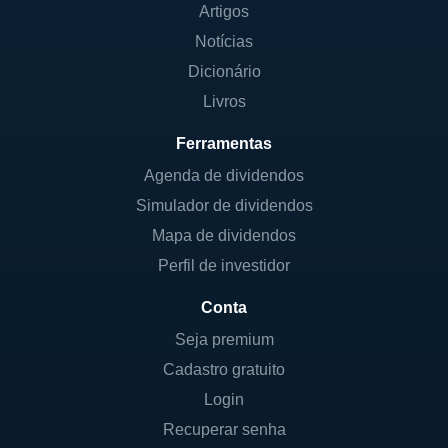
Artigos
Notícias
Dicionário
Livros
Ferramentas
Agenda de dividendos
Simulador de dividendos
Mapa de dividendos
Perfil de investidor
Conta
Seja premium
Cadastro gratuito
Login
Recuperar senha