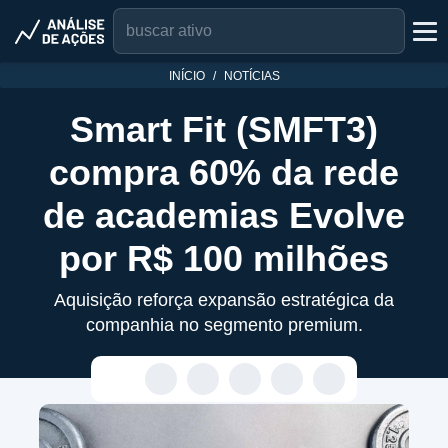
INÍCIO
NOTÍCIAS
Smart Fit (SMFT3)
compra 60% da rede
de academias Evolve
por R$ 100 milhões
Aquisição reforça expansão estratégica da
companhia no segmento premium.