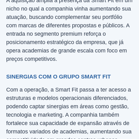
A aquisição amplia a presença da Smart Fit em um
nicho no qual a companhia vinha aumentando sua
atuação, buscando complementar seu portfólio
com marcas de diferentes propostas e públicos. A
entrada no segmento premium reforça o
posicionamento estratégico da empresa, que já
opera academias de grande escala com foco em
preços competitivos.
SINERGIAS COM O GRUPO SMART FIT
Com a operação, a Smart Fit passa a ter acesso a
estruturas e modelos operacionais diferenciados,
podendo captar sinergias em áreas como gestão,
tecnologia e marketing. A companhia também
fortalece sua capacidade de expansão através de
formatos variados de academias, aumentando sua