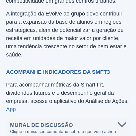
competitividade em grandes centros urbanos.
A integração da Evolve ao grupo deve contribuir
para a expansão da base de alunos em regiões
estratégicas, além de potencializar a geração de
receita em unidades de maior valor por cliente,
uma tendência crescente no setor de bem-estar e
saúde.
ACOMPANHE INDICADORES DA SMFT3
Para acompanhar métricas da Smart Fit,
dividendos futuros e o desempenho geral da
empresa, acesse o aplicativo do Análise de Ações:
App
MURAL DE DISCUSSÃO
Clique e deixe seu comentário sobre o que você achou