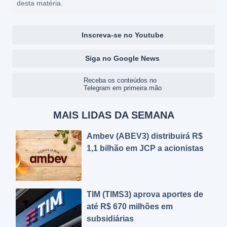
desta matéria.
Inscreva-se no Youtube
Siga no Google News
Receba os conteúdos no
Telegram em primeira mão
MAIS LIDAS DA SEMANA
Ambev (ABEV3) distribuirá R$
1,1 bilhão em JCP a acionistas
TIM (TIMS3) aprova aportes de
até R$ 670 milhões em
subsidiárias