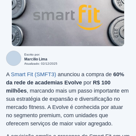
Escrito por:
Marcilio Lima
Atualizado: 02/12/2025
A
Smart Fit (SMFT3)
anunciou a compra de
60%
da rede de academias Evolve
por
R$ 100
milhões
, marcando mais um passo importante em
sua estratégia de expansão e diversificação no
mercado fitness. A Evolve é conhecida por atuar
no segmento premium, com unidades que
oferecem serviços de maior valor agregado.