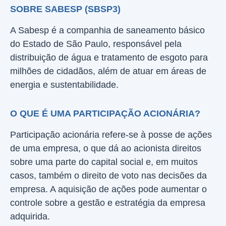
SOBRE SABESP (SBSP3)
A Sabesp é a companhia de saneamento básico
do Estado de São Paulo, responsável pela
distribuição de água e tratamento de esgoto para
milhões de cidadãos, além de atuar em áreas de
energia e sustentabilidade.
O QUE É UMA PARTICIPAÇÃO ACIONÁRIA?
Participação acionária refere-se à posse de ações
de uma empresa, o que dá ao acionista direitos
sobre uma parte do capital social e, em muitos
casos, também o direito de voto nas decisões da
empresa. A aquisição de ações pode aumentar o
controle sobre a gestão e estratégia da empresa
adquirida.