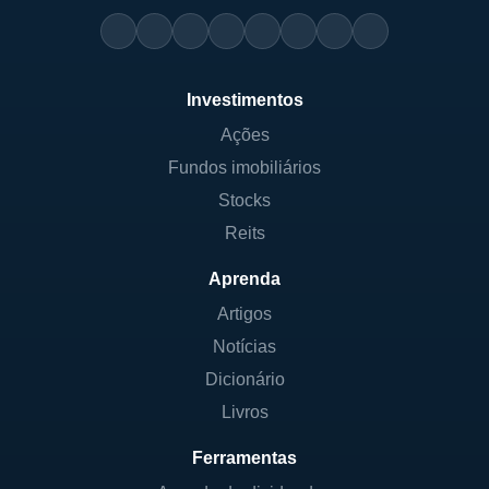
Investimentos
Ações
Fundos imobiliários
Stocks
Reits
Aprenda
Artigos
Notícias
Dicionário
Livros
Ferramentas