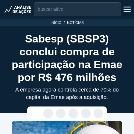
INÍCIO
NOTÍCIAS
Sabesp (SBSP3)
conclui compra de
participação na Emae
por R$ 476 milhões
A empresa agora controla cerca de 70% do
capital da Emae após a aquisição.