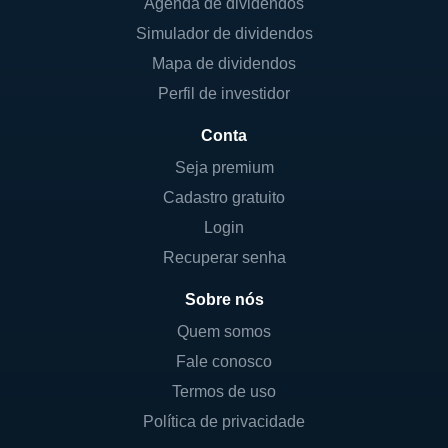
Agenda de dividendos
Simulador de dividendos
Mapa de dividendos
Perfil de investidor
Conta
Seja premium
Cadastro gratuito
Login
Recuperar senha
Sobre nós
Quem somos
Fale conosco
Termos de uso
Política de privacidade