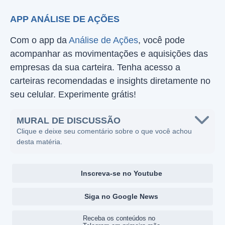
APP ANÁLISE DE AÇÕES
Com o app da
Análise de Ações
, você pode
acompanhar as movimentações e aquisições das
empresas da sua carteira. Tenha acesso a
carteiras recomendadas e insights diretamente no
seu celular. Experimente grátis!
MURAL DE DISCUSSÃO
Clique e deixe seu comentário sobre o que você achou
desta matéria.
Inscreva-se no Youtube
Siga no Google News
Receba os conteúdos no