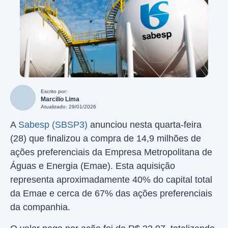
Escrito por:
Marcilio Lima
Atualizado: 29/01/2026
A
Sabesp (SBSP3)
anunciou nesta quarta-feira
(28) que finalizou a compra de 14,9 milhões de
ações preferenciais da Empresa Metropolitana de
Águas e Energia (Emae). Esta aquisição
representa aproximadamente 40% do capital total
da Emae e cerca de 67% das ações preferenciais
da companhia.