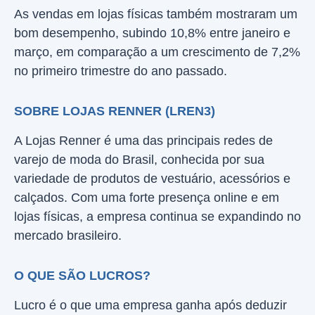
As vendas em lojas físicas também mostraram um
bom desempenho, subindo 10,8% entre janeiro e
março, em comparação a um crescimento de 7,2%
no primeiro trimestre do ano passado.
SOBRE LOJAS RENNER (LREN3)
A Lojas Renner é uma das principais redes de
varejo de moda do Brasil, conhecida por sua
variedade de produtos de vestuário, acessórios e
calçados. Com uma forte presença online e em
lojas físicas, a empresa continua se expandindo no
mercado brasileiro.
O QUE SÃO LUCROS?
Lucro é o que uma empresa ganha após deduzir