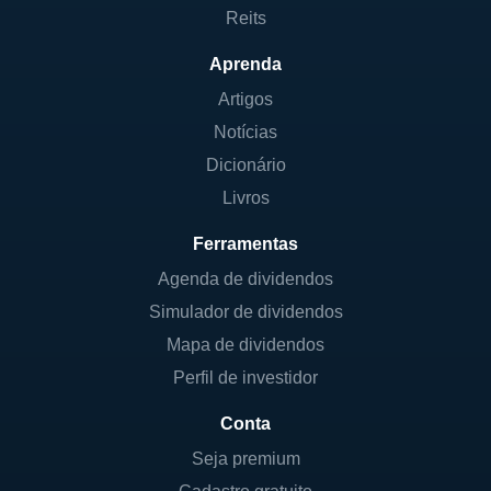
Reits
Aprenda
Artigos
Notícias
Dicionário
Livros
Ferramentas
Agenda de dividendos
Simulador de dividendos
Mapa de dividendos
Perfil de investidor
Conta
Seja premium