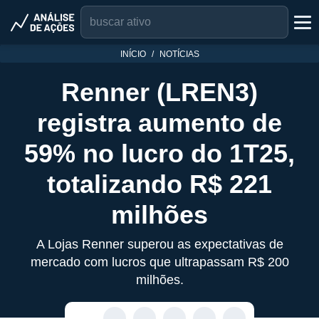
INÍCIO
NOTÍCIAS
Renner (LREN3)
registra aumento de
59% no lucro do 1T25,
totalizando R$ 221
milhões
A Lojas Renner superou as expectativas de
mercado com lucros que ultrapassam R$ 200
milhões.