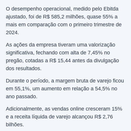
O desempenho operacional, medido pelo Ebitda
ajustado, foi de R$ 585,2 milhões, quase 55% a
mais em comparação com o primeiro trimestre de
2024.
As ações da empresa tiveram uma valorização
significativa, fechando com alta de 7,45% no
pregão, cotadas a R$ 15,44 antes da divulgação
dos resultados.
Durante o período, a margem bruta de varejo ficou
em 55,1%, um aumento em relação a 54,5% no
ano passado.
Adicionalmente, as vendas online cresceram 15%
e a receita líquida de varejo alcançou R$ 2,76
bilhões.