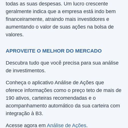
todas as suas despesas. Um lucro crescente
geralmente indica que a empresa está indo bem
financeiramente, atraindo mais investidores e
aumentando o valor de suas ações na bolsa de
valores.
APROVEITE O MELHOR DO MERCADO
Descubra tudo que você precisa para sua análise
de investimentos.
Conheça o aplicativo Análise de Ações que
oferece informações como o preço teto de mais de
190 ativos, carteiras recomendadas e o
acompanhamento automático da sua carteira com
integração à B3.
Acesse agora em
Análise de Ações
.