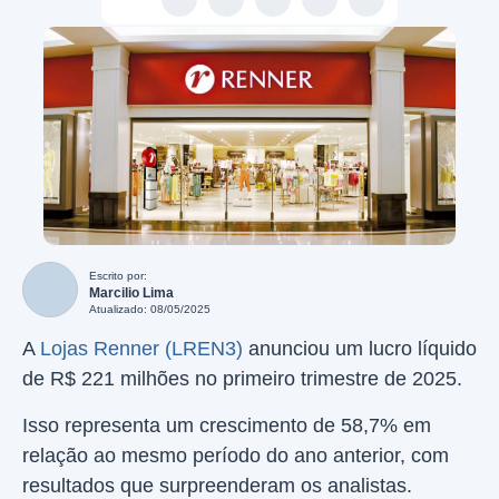
Escrito por:
Marcilio Lima
Atualizado: 08/05/2025
A
Lojas Renner (LREN3)
anunciou um lucro líquido
de R$ 221 milhões no primeiro trimestre de 2025.
Isso representa um crescimento de 58,7% em
relação ao mesmo período do ano anterior, com
resultados que surpreenderam os analistas.