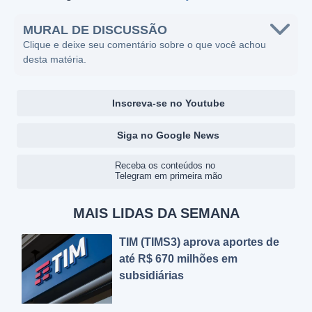
MURAL DE DISCUSSÃO
Clique e deixe seu comentário sobre o que você achou
desta matéria.
Inscreva-se no Youtube
Siga no Google News
Receba os conteúdos no
Telegram em primeira mão
MAIS LIDAS DA SEMANA
TIM (TIMS3) aprova aportes de
até R$ 670 milhões em
subsidiárias