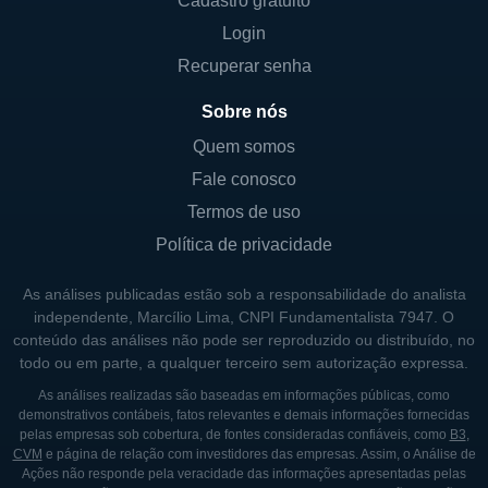
Cadastro gratuito
Login
Recuperar senha
Sobre nós
Quem somos
Fale conosco
Termos de uso
Política de privacidade
As análises publicadas estão sob a responsabilidade do analista
independente, Marcílio Lima, CNPI Fundamentalista 7947. O
conteúdo das análises não pode ser reproduzido ou distribuído, no
todo ou em parte, a qualquer terceiro sem autorização expressa.
As análises realizadas são baseadas em informações públicas, como
demonstrativos contábeis, fatos relevantes e demais informações fornecidas
pelas empresas sob cobertura, de fontes consideradas confiáveis, como
B3
,
CVM
e página de relação com investidores das empresas. Assim, o Análise de
Ações não responde pela veracidade das informações apresentadas pelas