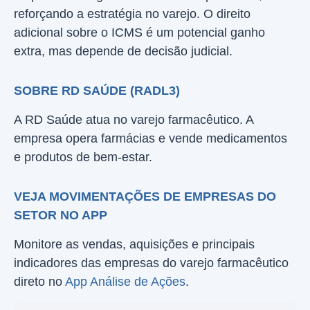
reforçando a estratégia no varejo. O direito
adicional sobre o ICMS é um potencial ganho
extra, mas depende de decisão judicial.
SOBRE RD SAÚDE (RADL3)
A RD Saúde atua no varejo farmacêutico. A
empresa opera farmácias e vende medicamentos
e produtos de bem-estar.
VEJA MOVIMENTAÇÕES DE EMPRESAS DO
SETOR NO APP
Monitore as vendas, aquisições e principais
indicadores das empresas do varejo farmacêutico
direto no
App Análise de Ações
.