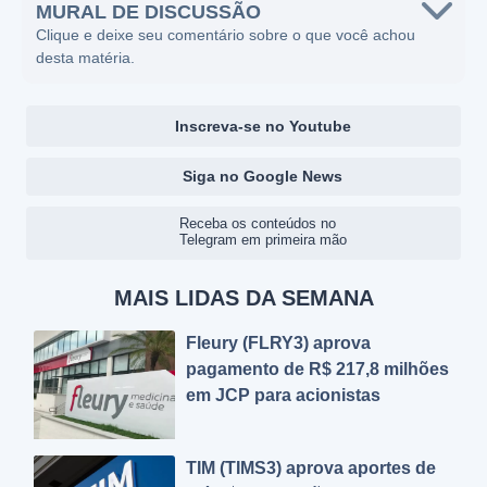
MURAL DE DISCUSSÃO
Clique e deixe seu comentário sobre o que você achou
desta matéria.
Inscreva-se no Youtube
Siga no Google News
Receba os conteúdos no
Telegram em primeira mão
MAIS LIDAS DA SEMANA
Fleury (FLRY3) aprova
pagamento de R$ 217,8 milhões
em JCP para acionistas
TIM (TIMS3) aprova aportes de