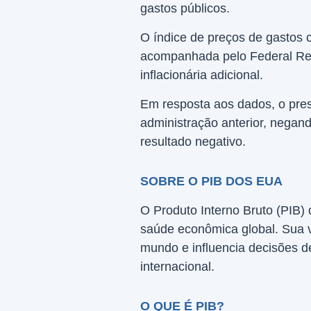
gastos públicos.
O índice de preços de gastos 
acompanhada pelo Federal Rese
inflacionária adicional.
Em resposta aos dados, o pres
administração anterior, negand
resultado negativo.
SOBRE O PIB DOS EUA
O Produto Interno Bruto (PIB)
saúde econômica global. Sua 
mundo e influencia decisões de
internacional.
O QUE É PIB?