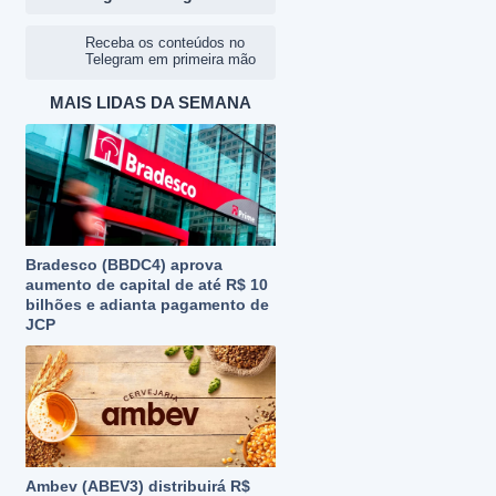
Receba os conteúdos no
Telegram em primeira mão
MAIS LIDAS DA SEMANA
Bradesco (BBDC4) aprova
aumento de capital de até R$ 10
bilhões e adianta pagamento de
JCP
Ambev (ABEV3) distribuirá R$