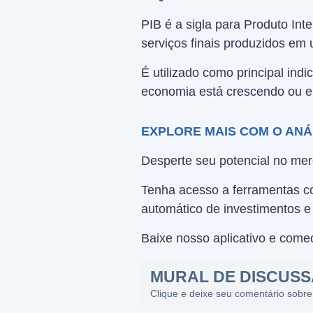
PIB é a sigla para Produto Int
serviços finais produzidos em
É utilizado como principal ind
economia está crescendo ou e
EXPLORE MAIS COM O ANÁ
Desperte seu potencial no me
Tenha acesso a ferramentas 
automático de investimentos e 
Baixe nosso aplicativo e com
MURAL DE DISCUS
Clique e deixe seu comentário sobre