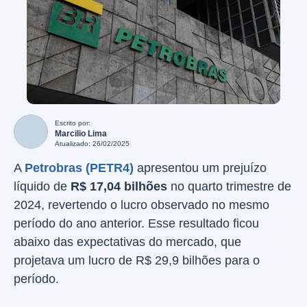
Escrito por:
Marcilio Lima
Atualizado: 26/02/2025
A
Petrobras (PETR4)
apresentou um prejuízo
líquido de
R$ 17,04 bilhões
no quarto trimestre de
2024, revertendo o lucro observado no mesmo
período do ano anterior. Esse resultado ficou
abaixo das expectativas do mercado, que
projetava um lucro de R$ 29,9 bilhões para o
período.