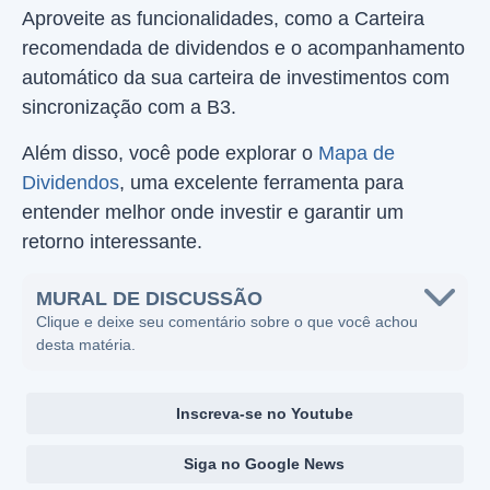
Aproveite as funcionalidades, como a Carteira
recomendada de dividendos e o acompanhamento
automático da sua carteira de investimentos com
sincronização com a B3.
Além disso, você pode explorar o
Mapa de
Dividendos
, uma excelente ferramenta para
entender melhor onde investir e garantir um
retorno interessante.
MURAL DE DISCUSSÃO
Clique e deixe seu comentário sobre o que você achou
desta matéria.
Inscreva-se no Youtube
Siga no Google News