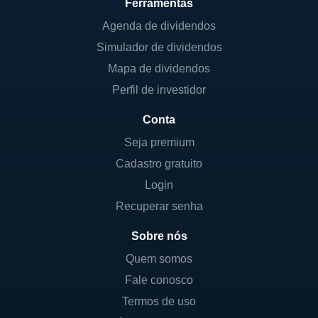
Ferramentas
Agenda de dividendos
Simulador de dividendos
Mapa de dividendos
Perfil de investidor
Conta
Seja premium
Cadastro gratuito
Login
Recuperar senha
Sobre nós
Quem somos
Fale conosco
Termos de uso