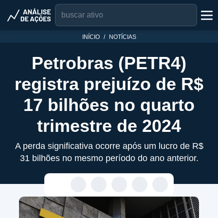
INÍCIO
NOTÍCIAS
Petrobras (PETR4)
registra prejuízo de R$
17 bilhões no quarto
trimestre de 2024
A perda significativa ocorre após um lucro de R$
31 bilhões no mesmo período do ano anterior.