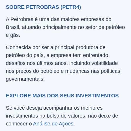
SOBRE PETROBRAS (PETR4)
A Petrobras é uma das maiores empresas do
Brasil, atuando principalmente no setor de petróleo
e gás.
Conhecida por ser a principal produtora de
petróleo do país, a empresa tem enfrentado
desafios nos últimos anos, incluindo volatilidade
nos preços do petróleo e mudanças nas políticas
governamentais.
EXPLORE MAIS DOS SEUS INVESTIMENTOS
Se você deseja acompanhar os melhores
investimentos na bolsa de valores, não deixe de
conhecer o
Análise de Ações
.