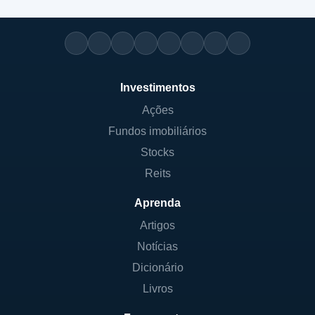
Investimentos
Ações
Fundos imobiliários
Stocks
Reits
Aprenda
Artigos
Notícias
Dicionário
Livros