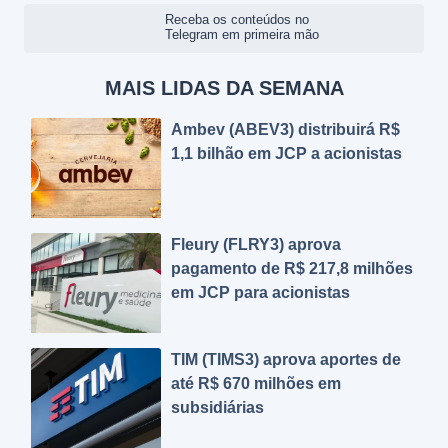
Receba os conteúdos no
Telegram em primeira mão
MAIS LIDAS DA SEMANA
Ambev (ABEV3) distribuirá R$
1,1 bilhão em JCP a acionistas
Fleury (FLRY3) aprova
pagamento de R$ 217,8 milhões
em JCP para acionistas
TIM (TIMS3) aprova aportes de
até R$ 670 milhões em
subsidiárias