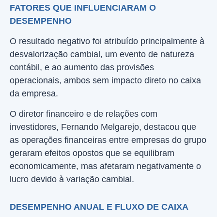
FATORES QUE INFLUENCIARAM O
DESEMPENHO
O resultado negativo foi atribuído principalmente à
desvalorização cambial, um evento de natureza
contábil, e ao aumento das provisões
operacionais, ambos sem impacto direto no caixa
da empresa.
O diretor financeiro e de relações com
investidores, Fernando Melgarejo, destacou que
as operações financeiras entre empresas do grupo
geraram efeitos opostos que se equilibram
economicamente, mas afetaram negativamente o
lucro devido à variação cambial.
DESEMPENHO ANUAL E FLUXO DE CAIXA