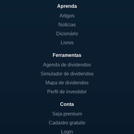
Aprenda
Artigos
Notícias
Dicionário
Livros
Ferramentas
Agenda de dividendos
Simulador de dividendos
Mapa de dividendos
Perfil de investidor
Conta
Seja premium
Cadastro gratuito
Login