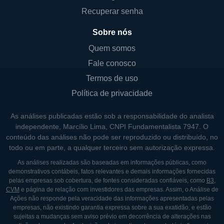
Recuperar senha
Sobre nós
Quem somos
Fale conosco
Termos de uso
Política de privacidade
As análises publicadas estão sob a responsabilidade do analista
independente, Marcílio Lima, CNPI Fundamentalista 7947. O
conteúdo das análises não pode ser reproduzido ou distribuído, no
todo ou em parte, a qualquer terceiro sem autorização expressa.
As análises realizadas são baseadas em informações públicas, como
demonstrativos contábeis, fatos relevantes e demais informações fornecidas
pelas empresas sob cobertura, de fontes consideradas confiáveis, como
B3
,
CVM
e página de relação com investidores das empresas. Assim, o Análise de
Ações não responde pela veracidade das informações apresentadas pelas
empresas, não existindo garantia expressa sobre a sua exatidão, e estão
sujeitas a mudanças sem aviso prévio em decorrência de alterações nas