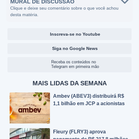
MURAL DE DISCUSSÃO
Clique e deixe seu comentário sobre o que você achou
desta matéria.
Inscreva-se no Youtube
Siga no Google News
Receba os conteúdos no
Telegram em primeira mão
MAIS LIDAS DA SEMANA
Ambev (ABEV3) distribuirá R$
1,1 bilhão em JCP a acionistas
Fleury (FLRY3) aprova