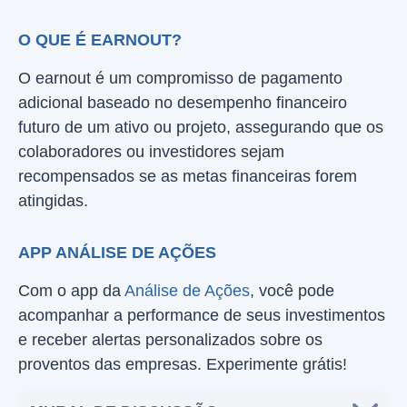
O QUE É EARNOUT?
O earnout é um compromisso de pagamento
adicional baseado no desempenho financeiro
futuro de um ativo ou projeto, assegurando que os
colaboradores ou investidores sejam
recompensados se as metas financeiras forem
atingidas.
APP ANÁLISE DE AÇÕES
Com o app da
Análise de Ações
, você pode
acompanhar a performance de seus investimentos
e receber alertas personalizados sobre os
proventos das empresas. Experimente grátis!