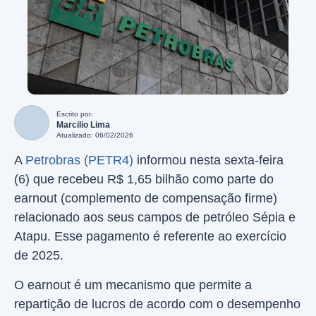
Escrito por:
Marcilio Lima
Atualizado: 06/02/2026
A
Petrobras (PETR4)
informou nesta sexta-feira
(6) que recebeu R$ 1,65 bilhão como parte do
earnout (complemento de compensação firme)
relacionado aos seus campos de petróleo Sépia e
Atapu. Esse pagamento é referente ao exercício
de 2025.
O earnout é um mecanismo que permite a
repartição de lucros de acordo com o desempenho