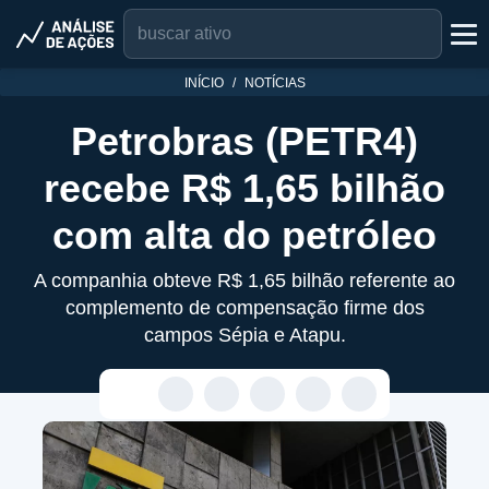
INÍCIO
NOTÍCIAS
Petrobras (PETR4)
recebe R$ 1,65 bilhão
com alta do petróleo
A companhia obteve R$ 1,65 bilhão referente ao
complemento de compensação firme dos
campos Sépia e Atapu.