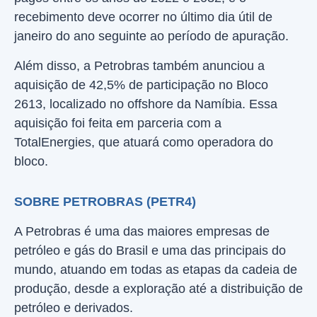
recebimento deve ocorrer no último dia útil de
janeiro do ano seguinte ao período de apuração.
Além disso, a Petrobras também anunciou a
aquisição de 42,5% de participação no Bloco
2613, localizado no offshore da Namíbia. Essa
aquisição foi feita em parceria com a
TotalEnergies, que atuará como operadora do
bloco.
SOBRE PETROBRAS (PETR4)
A Petrobras é uma das maiores empresas de
petróleo e gás do Brasil e uma das principais do
mundo, atuando em todas as etapas da cadeia de
produção, desde a exploração até a distribuição de
petróleo e derivados.