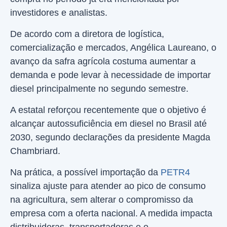
investidores e analistas.
De acordo com a diretora de logística,
comercialização e mercados, Angélica Laureano, o
avanço da safra agrícola costuma aumentar a
demanda e pode levar à necessidade de importar
diesel principalmente no segundo semestre.
A estatal reforçou recentemente que o objetivo é
alcançar autossuficiência em diesel no Brasil até
2030, segundo declarações da presidente Magda
Chambriard.
Na prática, a possível importação da
PETR4
sinaliza ajuste para atender ao pico de consumo
na agricultura, sem alterar o compromisso da
empresa com a oferta nacional. A medida impacta