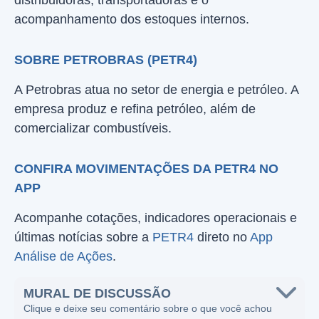
distribuidoras, transportadoras e o
acompanhamento dos estoques internos.
SOBRE PETROBRAS (PETR4)
A Petrobras atua no setor de energia e petróleo. A
empresa produz e refina petróleo, além de
comercializar combustíveis.
CONFIRA MOVIMENTAÇÕES DA PETR4 NO
APP
Acompanhe cotações, indicadores operacionais e
últimas notícias sobre a
PETR4
direto no
App
Análise de Ações
.
MURAL DE DISCUSSÃO
Clique e deixe seu comentário sobre o que você achou