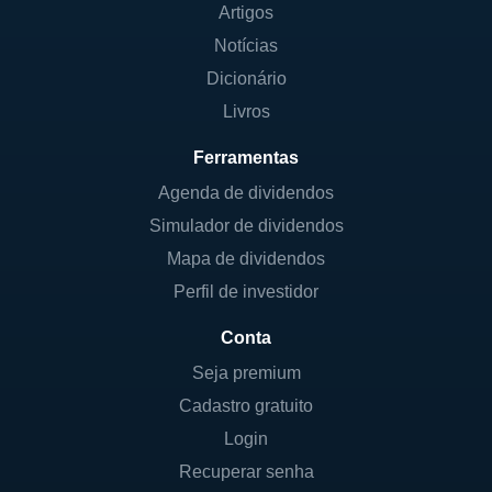
Artigos
Notícias
Dicionário
Livros
Ferramentas
Agenda de dividendos
Simulador de dividendos
Mapa de dividendos
Perfil de investidor
Conta
Seja premium
Cadastro gratuito
Login
Recuperar senha