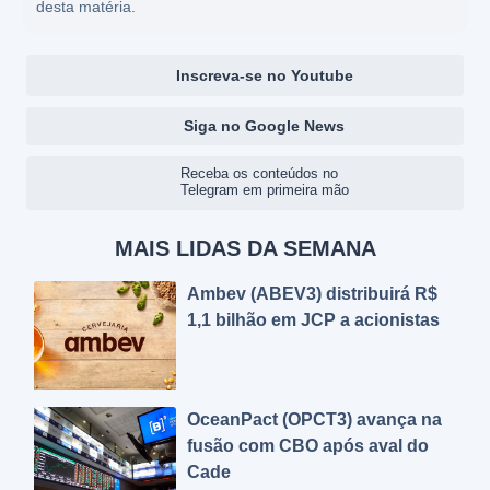
desta matéria.
Inscreva-se no Youtube
Siga no Google News
Receba os conteúdos no
Telegram em primeira mão
MAIS LIDAS DA SEMANA
Ambev (ABEV3) distribuirá R$
1,1 bilhão em JCP a acionistas
OceanPact (OPCT3) avança na
fusão com CBO após aval do
Cade