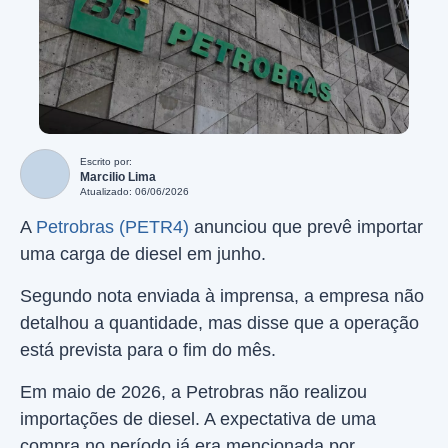
Escrito por:
Marcilio Lima
Atualizado: 06/06/2026
A
Petrobras (PETR4)
anunciou que prevê importar
uma carga de diesel em junho.
Segundo nota enviada à imprensa, a empresa não
detalhou a quantidade, mas disse que a operação
está prevista para o fim do mês.
Em maio de 2026, a Petrobras não realizou
importações de diesel. A expectativa de uma
compra no período já era mencionada por