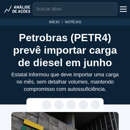
INÍCIO
NOTÍCIAS
Petrobras (PETR4)
prevê importar carga
de diesel em junho
Estatal informou que deve importar uma carga
no mês, sem detalhar volumes, mantendo
compromisso com autossuficiência.