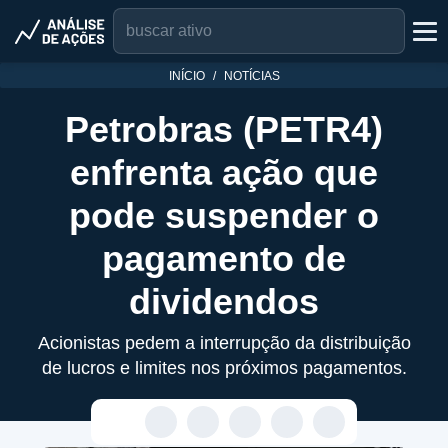
INÍCIO
NOTÍCIAS
Petrobras (PETR4)
enfrenta ação que
pode suspender o
pagamento de
dividendos
Acionistas pedem a interrupção da distribuição
de lucros e limites nos próximos pagamentos.