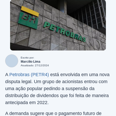
Escrito por:
Marcilio Lima
Atualizado: 27/12/2024
A
Petrobras (PETR4)
está envolvida em uma nova
disputa legal. Um grupo de acionistas entrou com
uma ação popular pedindo a suspensão da
distribuição de dividendos que foi feita de maneira
antecipada em 2022.
A demanda sugere que o pagamento futuro de