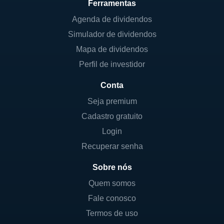
Ferramentas
Agenda de dividendos
Simulador de dividendos
Mapa de dividendos
Perfil de investidor
Conta
Seja premium
Cadastro gratuito
Login
Recuperar senha
Sobre nós
Quem somos
Fale conosco
Termos de uso