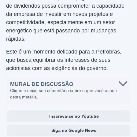
de dividendos possa comprometer a capacidade
da empresa de investir em novos projetos e
competitividade, especialmente em um setor
energético que está passando por mudanças
rápidas.
Este é um momento delicado para a Petrobras,
que busca equilibrar os interesses de seus
acionistas com as exigências do governo.
MURAL DE DISCUSSÃO
Clique e deixe seu comentário sobre o que você achou
desta matéria.
Inscreva-se no Youtube
Siga no Google News