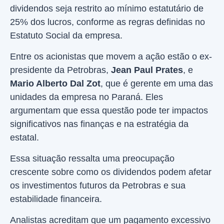
dividendos seja restrito ao mínimo estatutário de
25% dos lucros, conforme as regras definidas no
Estatuto Social da empresa.
Entre os acionistas que movem a ação estão o ex-
presidente da Petrobras,
Jean Paul Prates
, e
Mario Alberto Dal Zot
, que é gerente em uma das
unidades da empresa no Paraná. Eles
argumentam que essa questão pode ter impactos
significativos nas finanças e na estratégia da
estatal.
Essa situação ressalta uma preocupação
crescente sobre como os dividendos podem afetar
os investimentos futuros da Petrobras e sua
estabilidade financeira.
Analistas acreditam que um pagamento excessivo