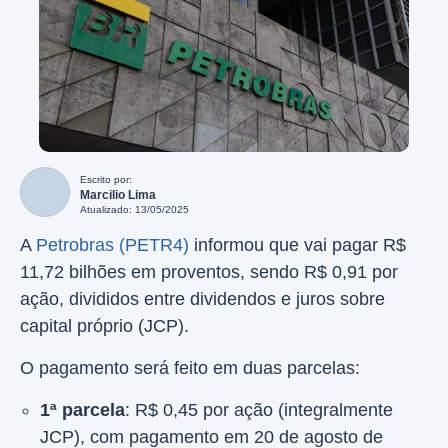
Escrito por:
Marcilio Lima
Atualizado: 13/05/2025
A
Petrobras (PETR4)
informou que vai pagar R$
11,72 bilhões em proventos, sendo R$ 0,91 por
ação, divididos entre dividendos e juros sobre
capital próprio (JCP).
O pagamento será feito em duas parcelas:
1ª parcela
: R$ 0,45 por ação (integralmente
JCP), com pagamento em 20 de agosto de