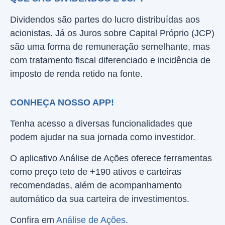
Dividendos são partes do lucro distribuídas aos
acionistas. Já os Juros sobre Capital Próprio (JCP)
são uma forma de remuneração semelhante, mas
com tratamento fiscal diferenciado e incidência de
imposto de renda retido na fonte.
CONHEÇA NOSSO APP!
Tenha acesso a diversas funcionalidades que
podem ajudar na sua jornada como investidor.
O aplicativo Análise de Ações oferece ferramentas
como preço teto de +190 ativos e carteiras
recomendadas, além de acompanhamento
automático da sua carteira de investimentos.
Confira em
Análise de Ações
.