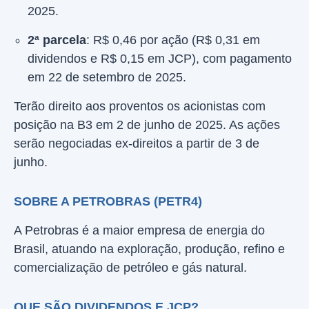
2025.
2ª parcela
: R$ 0,46 por ação (R$ 0,31 em
dividendos e R$ 0,15 em JCP), com pagamento
em 22 de setembro de 2025.
Terão direito aos proventos os acionistas com
posição na B3 em 2 de junho de 2025. As ações
serão negociadas ex-direitos a partir de 3 de
junho.
SOBRE A PETROBRAS (PETR4)
A Petrobras é a maior empresa de energia do
Brasil, atuando na exploração, produção, refino e
comercialização de petróleo e gás natural.
QUE SÃO DIVIDENDOS E JCP?