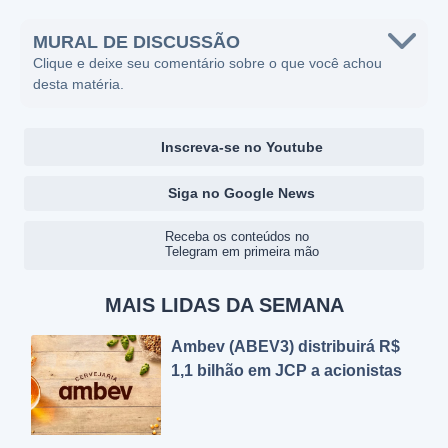
MURAL DE DISCUSSÃO
Clique e deixe seu comentário sobre o que você achou
desta matéria.
Inscreva-se no Youtube
Siga no Google News
Receba os conteúdos no
Telegram em primeira mão
MAIS LIDAS DA SEMANA
Ambev (ABEV3) distribuirá R$
1,1 bilhão em JCP a acionistas