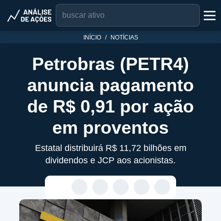
INÍCIO
NOTÍCIAS
Petrobras (PETR4)
anuncia pagamento
de R$ 0,91 por ação
em proventos
Estatal distribuirá R$ 11,72 bilhões em
dividendos e JCP aos acionistas.