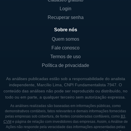
Login
Recuperar senha
Sobre nós
Quem somos
Fale conosco
Termos de uso
Política de privacidade
As análises publicadas estão sob a responsabilidade do analista
independente, Marcílio Lima, CNPI Fundamentalista 7947. O
conteúdo das análises não pode ser reproduzido ou distribuído, no
todo ou em parte, a qualquer terceiro sem autorização expressa.
As análises realizadas são baseadas em informações públicas, como
demonstrativos contábeis, fatos relevantes e demais informações fornecidas
pelas empresas sob cobertura, de fontes consideradas confiáveis, como
B3
,
CVM
e página de relação com investidores das empresas. Assim, o Análise de
Ações não responde pela veracidade das informações apresentadas pelas