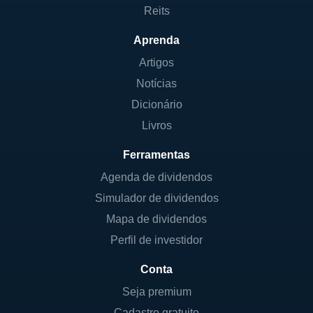
Reits
Aprenda
Artigos
Notícias
Dicionário
Livros
Ferramentas
Agenda de dividendos
Simulador de dividendos
Mapa de dividendos
Perfil de investidor
Conta
Seja premium
Cadastro gratuito