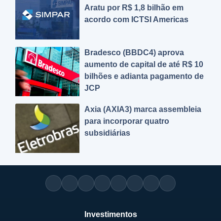
Aratu por R$ 1,8 bilhão em
acordo com ICTSI Americas
Bradesco (BBDC4) aprova
aumento de capital de até R$ 10
bilhões e adianta pagamento de
JCP
Axia (AXIA3) marca assembleia
para incorporar quatro
subsidiárias
Investimentos