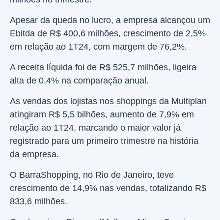
Apesar da queda no lucro, a empresa alcançou um
Ebitda de R$ 400,6 milhões, crescimento de 2,5%
em relação ao 1T24, com margem de 76,2%.
A receita líquida foi de R$ 525,7 milhões, ligeira
alta de 0,4% na comparação anual.
As vendas dos lojistas nos shoppings da Multiplan
atingiram R$ 5,5 bilhões, aumento de 7,9% em
relação ao 1T24, marcando o maior valor já
registrado para um primeiro trimestre na história
da empresa.
O BarraShopping, no Rio de Janeiro, teve
crescimento de 14,9% nas vendas, totalizando R$
833,6 milhões.