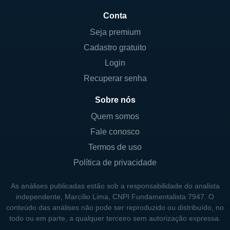
Conta
Seja premium
Cadastro gratuito
Login
Recuperar senha
Sobre nós
Quem somos
Fale conosco
Termos de uso
Política de privacidade
As análises publicadas estão sob a responsabilidade do analista
independente, Marcílio Lima, CNPI Fundamentalista 7947. O
conteúdo das análises não pode ser reproduzido ou distribuído, no
todo ou em parte, a qualquer terceiro sem autorização expressa.