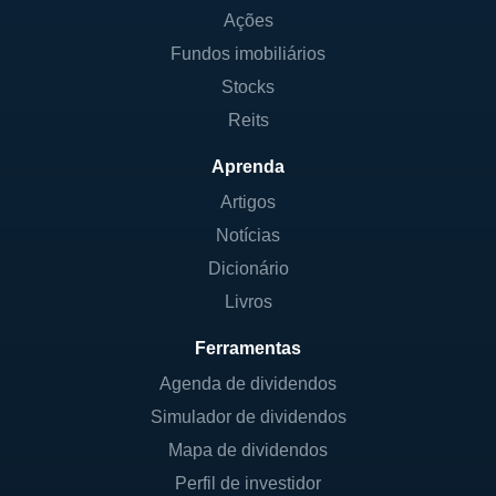
Ações
Fundos imobiliários
Stocks
Reits
Aprenda
Artigos
Notícias
Dicionário
Livros
Ferramentas
Agenda de dividendos
Simulador de dividendos
Mapa de dividendos
Perfil de investidor