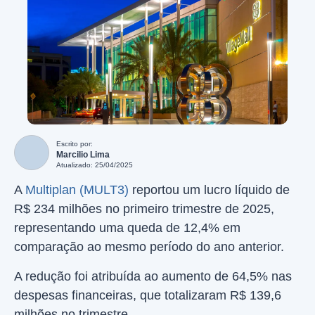
Escrito por:
Marcilio Lima
Atualizado: 25/04/2025
A
Multiplan (MULT3)
reportou um lucro líquido de
R$ 234 milhões no primeiro trimestre de 2025,
representando uma queda de 12,4% em
comparação ao mesmo período do ano anterior.
A redução foi atribuída ao aumento de 64,5% nas
despesas financeiras, que totalizaram R$ 139,6
milhões no trimestre.