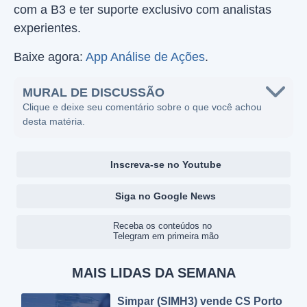
com a B3 e ter suporte exclusivo com analistas
experientes.
Baixe agora:
App Análise de Ações
.
MURAL DE DISCUSSÃO
Clique e deixe seu comentário sobre o que você achou
desta matéria.
Inscreva-se no Youtube
Siga no Google News
Receba os conteúdos no
Telegram em primeira mão
MAIS LIDAS DA SEMANA
Simpar (SIMH3) vende CS Porto