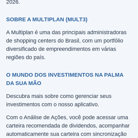
2026.
SOBRE A MULTIPLAN (MULT3)
A Multiplan é uma das principais administradoras
de shopping centers do Brasil, com um portfólio
diversificado de empreendimentos em várias
regiões do país.
O MUNDO DOS INVESTIMENTOS NA PALMA
DA SUA MÃO
Descubra mais sobre como gerenciar seus
investimentos com o nosso aplicativo.
Com o Análise de Ações, você pode acessar uma
carteira recomendada de dividendos, acompanhar
automaticamente sua carteira com sincronização