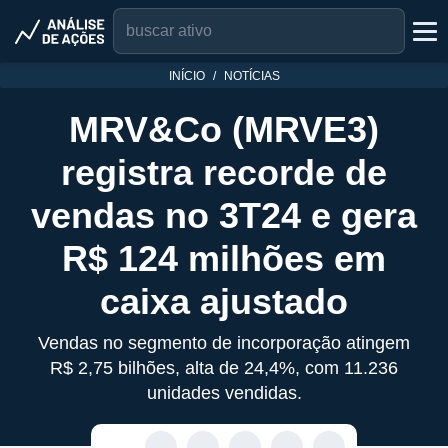
INÍCIO
NOTÍCIAS
MRV&Co (MRVE3)
registra recorde de
vendas no 3T24 e gera
R$ 124 milhões em
caixa ajustado
Vendas no segmento de incorporação atingem
R$ 2,75 bilhões, alta de 24,4%, com 11.236
unidades vendidas.