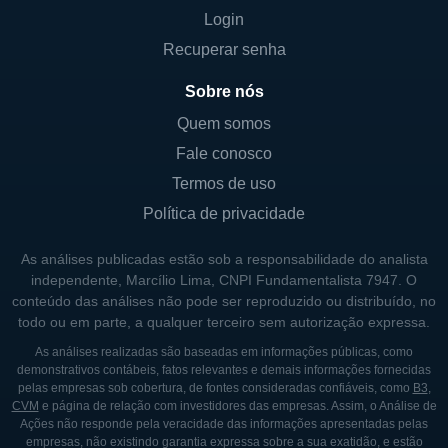
Login
Recuperar senha
Sobre nós
Quem somos
Fale conosco
Termos de uso
Política de privacidade
As análises publicadas estão sob a responsabilidade do analista
independente, Marcílio Lima, CNPI Fundamentalista 7947. O
conteúdo das análises não pode ser reproduzido ou distribuído, no
todo ou em parte, a qualquer terceiro sem autorização expressa.
As análises realizadas são baseadas em informações públicas, como
demonstrativos contábeis, fatos relevantes e demais informações fornecidas
pelas empresas sob cobertura, de fontes consideradas confiáveis, como
B3
,
CVM
e página de relação com investidores das empresas. Assim, o Análise de
Ações não responde pela veracidade das informações apresentadas pelas
empresas, não existindo garantia expressa sobre a sua exatidão, e estão