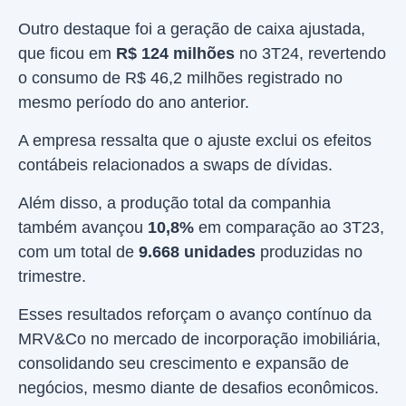
Outro destaque foi a geração de caixa ajustada,
que ficou em
R$ 124 milhões
no 3T24, revertendo
o consumo de R$ 46,2 milhões registrado no
mesmo período do ano anterior.
A empresa ressalta que o ajuste exclui os efeitos
contábeis relacionados a swaps de dívidas.
Além disso, a produção total da companhia
também avançou
10,8%
em comparação ao 3T23,
com um total de
9.668 unidades
produzidas no
trimestre.
Esses resultados reforçam o avanço contínuo da
MRV&Co no mercado de incorporação imobiliária,
consolidando seu crescimento e expansão de
negócios, mesmo diante de desafios econômicos.