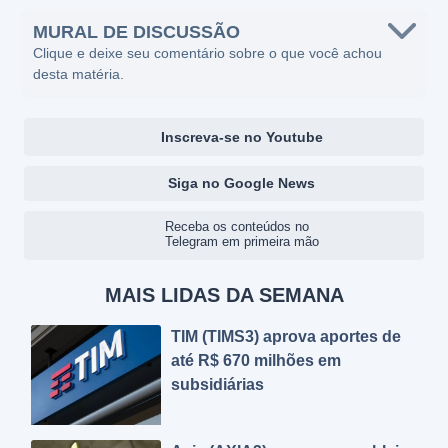
MURAL DE DISCUSSÃO
Clique e deixe seu comentário sobre o que você achou
desta matéria.
Inscreva-se no Youtube
Siga no Google News
Receba os conteúdos no
Telegram em primeira mão
MAIS LIDAS DA SEMANA
TIM (TIMS3) aprova aportes de
até R$ 670 milhões em
subsidiárias