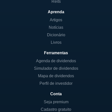
Reits
Aprenda
Artigos
Notícias
Dicionário
Livros
Ferramentas
Agenda de dividendos
Simulador de dividendos
Mapa de dividendos
Perfil de investidor
Conta
Seja premium
Cadastro gratuito