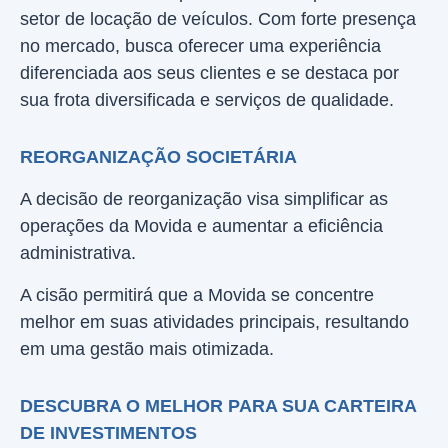
setor de locação de veículos. Com forte presença
no mercado, busca oferecer uma experiência
diferenciada aos seus clientes e se destaca por
sua frota diversificada e serviços de qualidade.
REORGANIZAÇÃO SOCIETÁRIA
A decisão de reorganização visa simplificar as
operações da Movida e aumentar a eficiência
administrativa.
A cisão permitirá que a Movida se concentre
melhor em suas atividades principais, resultando
em uma gestão mais otimizada.
DESCUBRA O MELHOR PARA SUA CARTEIRA
DE INVESTIMENTOS