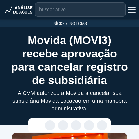
INÍCIO
NOTÍCIAS
Movida (MOVI3)
recebe aprovação
para cancelar registro
de subsidiária
A CVM autorizou a Movida a cancelar sua
subsidiária Movida Locação em uma manobra
administrativa.