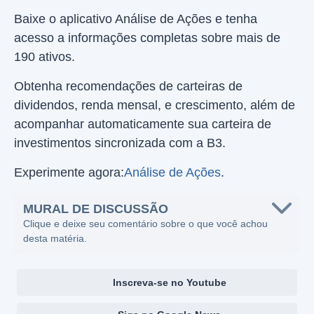
Baixe o aplicativo Análise de Ações e tenha
acesso a informações completas sobre mais de
190 ativos.
Obtenha recomendações de carteiras de
dividendos, renda mensal, e crescimento, além de
acompanhar automaticamente sua carteira de
investimentos sincronizada com a B3.
Experimente agora:
Análise de Ações
.
MURAL DE DISCUSSÃO
Clique e deixe seu comentário sobre o que você achou
desta matéria.
Inscreva-se no Youtube