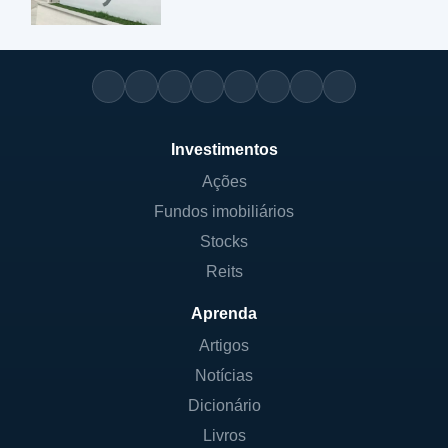
Investimentos
Ações
Fundos imobiliários
Stocks
Reits
Aprenda
Artigos
Notícias
Dicionário
Livros