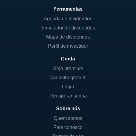
Ferramentas
Agenda de dividendos
Simulador de dividendos
Mapa de dividendos
Perfil de investidor
Conta
Seja premium
Cadastro gratuito
Login
Recuperar senha
Sobre nós
Quem somos
Fale conosco