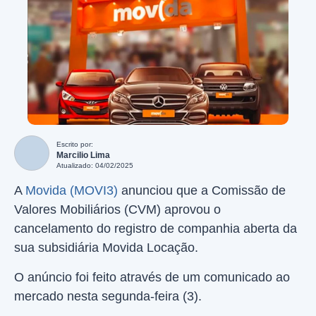
Escrito por:
Marcilio Lima
Atualizado: 04/02/2025
A
Movida (MOVI3)
anunciou que a Comissão de
Valores Mobiliários (CVM) aprovou o
cancelamento do registro de companhia aberta da
sua subsidiária Movida Locação.
O anúncio foi feito através de um comunicado ao
mercado nesta segunda-feira (3).