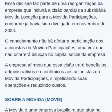
Essa decisão faz parte de uma reorganização da
empresa que incluirá a cisão parcial da subsidiária
Movida Locação para a Movida Participações,
conforme já havia sido divulgado em novembro de
2024.
O cancelamento não irá afetar a participação dos
acionistas da Movida Participações, uma vez que
não ocorrerá diluição no capital social da empresa.
A empresa afirmou que essa cisão trará benefícios
administrativos e econômicos aos acionistas da
Movida Participações, simplificando suas
operações e reduzindo custos.
SOBRE A MOVIDA (MOVI3)
A Movida é uma empresa brasileira que atua no