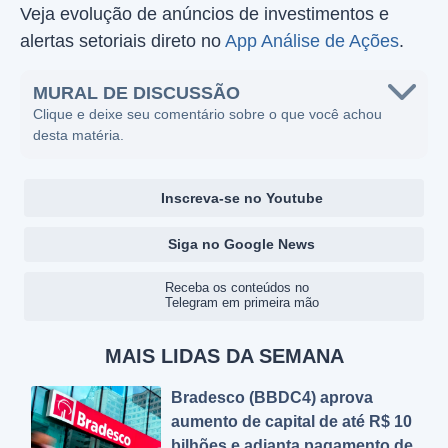
Veja evolução de anúncios de investimentos e
alertas setoriais direto no
App Análise de Ações
.
MURAL DE DISCUSSÃO
Clique e deixe seu comentário sobre o que você achou
desta matéria.
Inscreva-se no Youtube
Siga no Google News
Receba os conteúdos no
Telegram em primeira mão
MAIS LIDAS DA SEMANA
Bradesco (BBDC4) aprova
aumento de capital de até R$ 10
bilhões e adianta pagamento de