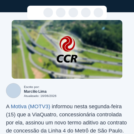
Escrito por:
Marcilio Lima
Atualizado: 16/06/2026
A
Motiva (MOTV3)
informou nesta segunda-feira
(15) que a ViaQuatro, concessionária controlada
por ela, assinou um novo termo aditivo ao contrato
de concessão da Linha 4 do Metrô de São Paulo.