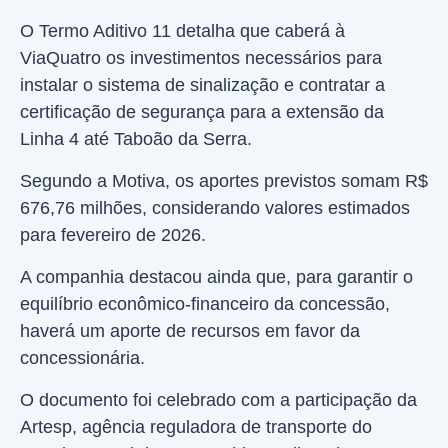
O Termo Aditivo 11 detalha que caberá à
ViaQuatro os investimentos necessários para
instalar o sistema de sinalização e contratar a
certificação de segurança para a extensão da
Linha 4 até Taboão da Serra.
Segundo a Motiva, os aportes previstos somam R$
676,76 milhões, considerando valores estimados
para fevereiro de 2026.
A companhia destacou ainda que, para garantir o
equilíbrio econômico-financeiro da concessão,
haverá um aporte de recursos em favor da
concessionária.
O documento foi celebrado com a participação da
Artesp, agência reguladora de transporte do