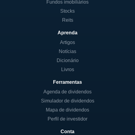
Fundos imobiliários
Stocks
Reits
Aprenda
Artigos
Notícias
Dicionário
Livros
Ferramentas
Agenda de dividendos
Simulador de dividendos
Mapa de dividendos
Perfil de investidor
Conta