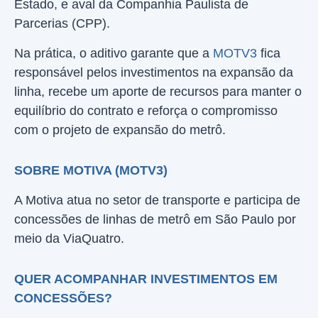
Estado, e aval da Companhia Paulista de
Parcerias (CPP).
Na prática, o aditivo garante que a
MOTV3
fica
responsável pelos investimentos na expansão da
linha, recebe um aporte de recursos para manter o
equilíbrio do contrato e reforça o compromisso
com o projeto de expansão do metrô.
SOBRE MOTIVA (MOTV3)
A Motiva atua no setor de transporte e participa de
concessões de linhas de metrô em São Paulo por
meio da ViaQuatro.
QUER ACOMPANHAR INVESTIMENTOS EM
CONCESSÕES?