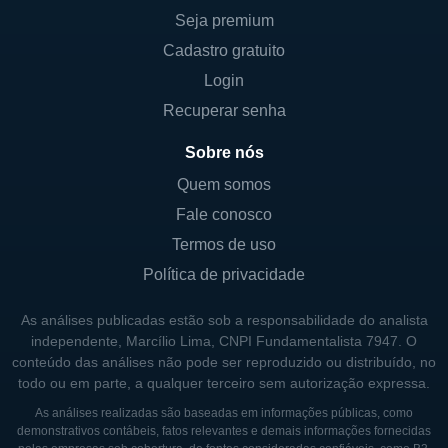
Seja premium
Cadastro gratuito
Login
Recuperar senha
Sobre nós
Quem somos
Fale conosco
Termos de uso
Política de privacidade
As análises publicadas estão sob a responsabilidade do analista
independente, Marcílio Lima, CNPI Fundamentalista 7947. O
conteúdo das análises não pode ser reproduzido ou distribuído, no
todo ou em parte, a qualquer terceiro sem autorização expressa.
As análises realizadas são baseadas em informações públicas, como
demonstrativos contábeis, fatos relevantes e demais informações fornecidas