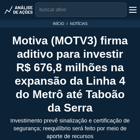
INÍCIO
NOTÍCIAS
Motiva (MOTV3) firma
aditivo para investir
R$ 676,8 milhões na
expansão da Linha 4
do Metrô até Taboão
da Serra
Investimento prevê sinalização e certificação de
segurança; reequilíbrio será feito por meio de
aporte de recursos