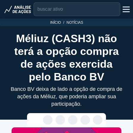
INÍCIO
NOTÍCIAS
Méliuz (CASH3) não
terá a opção compra
de ações exercida
pelo Banco BV
Banco BV deixa de lado a opção de compra de
ações da Méliuz, que poderia ampliar sua
participação.