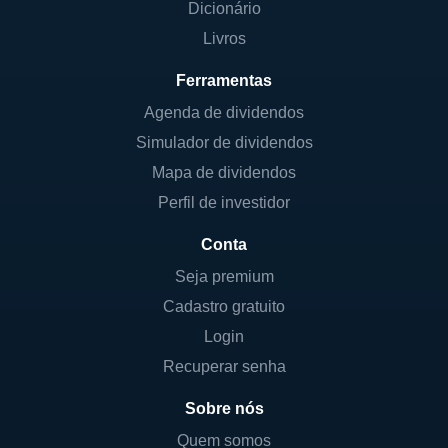
Dicionário
Livros
Ferramentas
Agenda de dividendos
Simulador de dividendos
Mapa de dividendos
Perfil de investidor
Conta
Seja premium
Cadastro gratuito
Login
Recuperar senha
Sobre nós
Quem somos