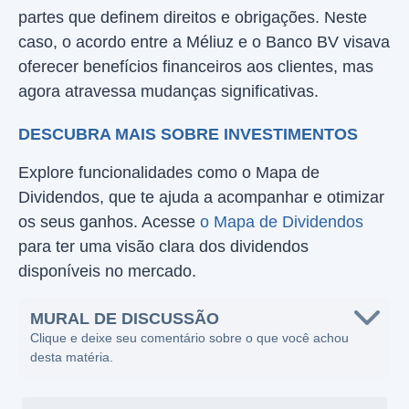
partes que definem direitos e obrigações. Neste
caso, o acordo entre a Méliuz e o Banco BV visava
oferecer benefícios financeiros aos clientes, mas
agora atravessa mudanças significativas.
DESCUBRA MAIS SOBRE INVESTIMENTOS
Explore funcionalidades como o Mapa de
Dividendos, que te ajuda a acompanhar e otimizar
os seus ganhos. Acesse
o Mapa de Dividendos
para ter uma visão clara dos dividendos
disponíveis no mercado.
MURAL DE DISCUSSÃO
Clique e deixe seu comentário sobre o que você achou
desta matéria.