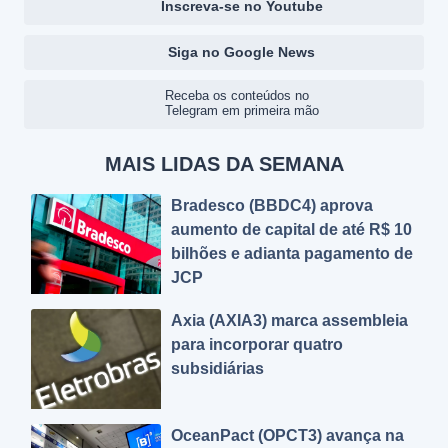
Inscreva-se no Youtube
Siga no Google News
Receba os conteúdos no
Telegram em primeira mão
MAIS LIDAS DA SEMANA
Bradesco (BBDC4) aprova
aumento de capital de até R$ 10
bilhões e adianta pagamento de
JCP
Axia (AXIA3) marca assembleia
para incorporar quatro
subsidiárias
OceanPact (OPCT3) avança na