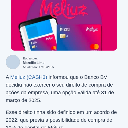
Escrito por:
Marcilio Lima
Atualizado: 17/02/2025
A
Méliuz (CASH3)
informou que o
Banco BV
decidiu não exercer o seu direito de compra de
ações da empresa, uma opção válida até 31 de
março de 2025.
Esse direito tinha sido definido em um acordo de
2022, que previa a possibilidade de compra de
20% do capital da Méliuz.