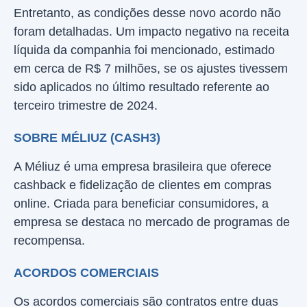
Entretanto, as condições desse novo acordo não
foram detalhadas. Um impacto negativo na receita
líquida da companhia foi mencionado, estimado
em cerca de R$ 7 milhões, se os ajustes tivessem
sido aplicados no último resultado referente ao
terceiro trimestre de 2024.
SOBRE MÉLIUZ (CASH3)
A Méliuz é uma empresa brasileira que oferece
cashback e fidelização de clientes em compras
online. Criada para beneficiar consumidores, a
empresa se destaca no mercado de programas de
recompensa.
ACORDOS COMERCIAIS
Os acordos comerciais são contratos entre duas