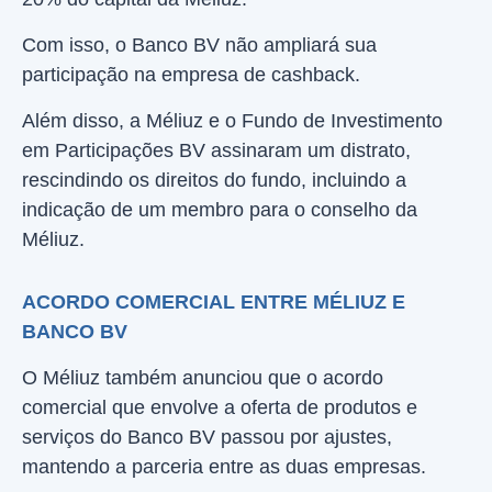
Com isso, o Banco BV não ampliará sua
participação na empresa de cashback.
Além disso, a Méliuz e o Fundo de Investimento
em Participações BV assinaram um distrato,
rescindindo os direitos do fundo, incluindo a
indicação de um membro para o conselho da
Méliuz.
ACORDO COMERCIAL ENTRE MÉLIUZ E
BANCO BV
O Méliuz também anunciou que o acordo
comercial que envolve a oferta de produtos e
serviços do Banco BV passou por ajustes,
mantendo a parceria entre as duas empresas.