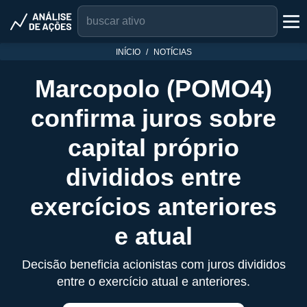
INÍCIO
NOTÍCIAS
Marcopolo (POMO4)
confirma juros sobre
capital próprio
divididos entre
exercícios anteriores
e atual
Decisão beneficia acionistas com juros divididos
entre o exercício atual e anteriores.