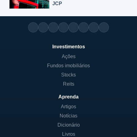
JCP
Investimentos
Ações
Fundos imobiliários
Stocks
Reits
Aprenda
Artigos
Notícias
Dicionário
Livros