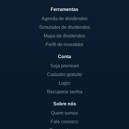
Ferramentas
Agenda de dividendos
Simulador de dividendos
Mapa de dividendos
Perfil de investidor
Conta
Seja premium
Cadastro gratuito
Login
Recuperar senha
Sobre nós
Quem somos
Fale conosco