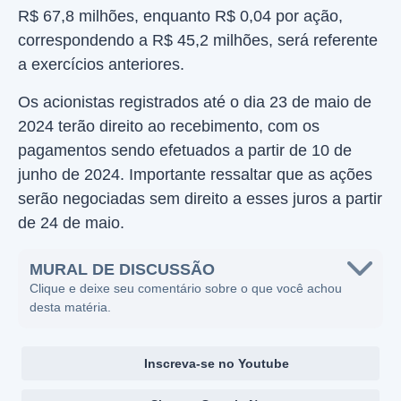
R$ 67,8 milhões, enquanto R$ 0,04 por ação,
correspondendo a R$ 45,2 milhões, será referente
a exercícios anteriores.
Os acionistas registrados até o dia 23 de maio de
2024 terão direito ao recebimento, com os
pagamentos sendo efetuados a partir de 10 de
junho de 2024. Importante ressaltar que as ações
serão negociadas sem direito a esses juros a partir
de 24 de maio.
MURAL DE DISCUSSÃO
Clique e deixe seu comentário sobre o que você achou
desta matéria.
Inscreva-se no Youtube