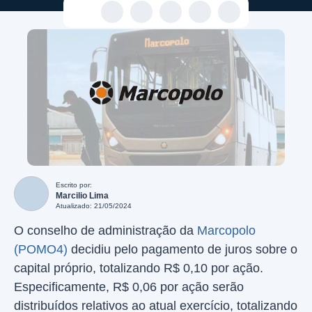
Escrito por:
Marcilio Lima
Atualizado: 21/05/2024
O conselho de administração da
Marcopolo
(POMO4)
decidiu pelo pagamento de juros sobre o
capital próprio, totalizando R$ 0,10 por ação.
Especificamente, R$ 0,06 por ação serão
distribuídos relativos ao atual exercício, totalizando