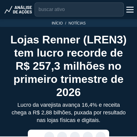
INÍCIO
NOTÍCIAS
Lojas Renner (LREN3)
tem lucro recorde de
R$ 257,3 milhões no
primeiro trimestre de
2026
Lucro da varejista avança 16,4% e receita
chega a R$ 2,88 bilhões, puxada por resultado
nas lojas físicas e digitais.