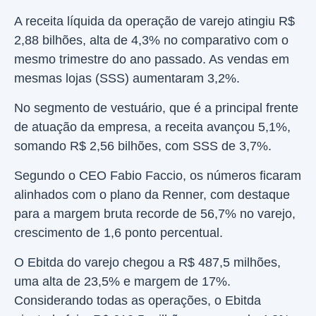
A receita líquida da operação de varejo atingiu R$
2,88 bilhões, alta de 4,3% no comparativo com o
mesmo trimestre do ano passado. As vendas em
mesmas lojas (SSS) aumentaram 3,2%.
No segmento de vestuário, que é a principal frente
de atuação da empresa, a receita avançou 5,1%,
somando R$ 2,56 bilhões, com SSS de 3,7%.
Segundo o CEO Fabio Faccio, os números ficaram
alinhados com o plano da Renner, com destaque
para a margem bruta recorde de 56,7% no varejo,
crescimento de 1,6 ponto percentual.
O Ebitda do varejo chegou a R$ 487,5 milhões,
uma alta de 23,5% e margem de 17%.
Considerando todas as operações, o Ebitda