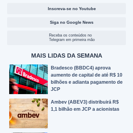
Inscreva-se no Youtube
Siga no Google News
Receba os conteúdos no
Telegram em primeira mão
MAIS LIDAS DA SEMANA
Bradesco (BBDC4) aprova
aumento de capital de até R$ 10
bilhões e adianta pagamento de
JCP
Ambev (ABEV3) distribuirá R$
1,1 bilhão em JCP a acionistas