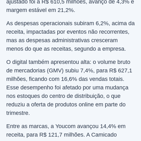
ajustado foi a R$ 610,5 milhões, avanço de 4,3% e
margem estável em 21,2%.
As despesas operacionais subiram 6,2%, acima da
receita, impactadas por eventos não recorrentes,
mas as despesas administrativas cresceram
menos do que as receitas, segundo a empresa.
O digital também apresentou alta: o volume bruto
de mercadorias (GMV) subiu 7,4%, para R$ 627,1
milhões, ficando com 16,6% das vendas totais.
Esse desempenho foi afetado por uma mudança
nos estoques do centro de distribuição, o que
reduziu a oferta de produtos online em parte do
trimestre.
Entre as marcas, a Youcom avançou 14,4% em
receita, para R$ 121,7 milhões. A Camicado