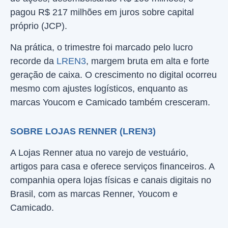
pagou R$ 217 milhões em juros sobre capital
próprio (JCP).
Na prática, o trimestre foi marcado pelo lucro
recorde da
LREN3
, margem bruta em alta e forte
geração de caixa. O crescimento no digital ocorreu
mesmo com ajustes logísticos, enquanto as
marcas Youcom e Camicado também cresceram.
SOBRE LOJAS RENNER (LREN3)
A Lojas Renner atua no varejo de vestuário,
artigos para casa e oferece serviços financeiros. A
companhia opera lojas físicas e canais digitais no
Brasil, com as marcas Renner, Youcom e
Camicado.