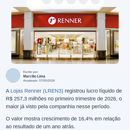
Escrito por:
Marcilio Lima
Atualizado: 07/05/2026
A
Lojas Renner (LREN3)
registrou lucro líquido de
R$ 257,3 milhões no primeiro trimestre de 2026, o
maior já visto pela companhia nesse período.
O valor mostra crescimento de 16,4% em relação
ao resultado de um ano atrás.