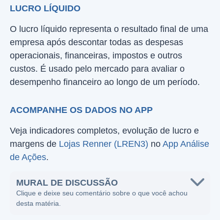
LUCRO LÍQUIDO
O lucro líquido representa o resultado final de uma
empresa após descontar todas as despesas
operacionais, financeiras, impostos e outros
custos. É usado pelo mercado para avaliar o
desempenho financeiro ao longo de um período.
ACOMPANHE OS DADOS NO APP
Veja indicadores completos, evolução de lucro e
margens de
Lojas Renner (LREN3)
no
App Análise
de Ações
.
MURAL DE DISCUSSÃO
Clique e deixe seu comentário sobre o que você achou
desta matéria.