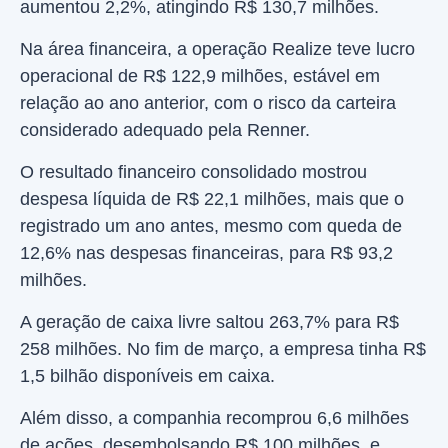
aumentou 2,2%, atingindo R$ 130,7 milhões.
Na área financeira, a operação Realize teve lucro
operacional de R$ 122,9 milhões, estável em
relação ao ano anterior, com o risco da carteira
considerado adequado pela Renner.
O resultado financeiro consolidado mostrou
despesa líquida de R$ 22,1 milhões, mais que o
registrado um ano antes, mesmo com queda de
12,6% nas despesas financeiras, para R$ 93,2
milhões.
A geração de caixa livre saltou 263,7% para R$
258 milhões. No fim de março, a empresa tinha R$
1,5 bilhão disponíveis em caixa.
Além disso, a companhia recomprou 6,6 milhões
de ações, desembolsando R$ 100 milhões, e