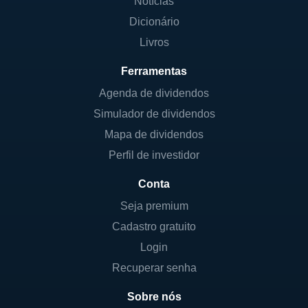
Notícias
Dicionário
Livros
Ferramentas
Agenda de dividendos
Simulador de dividendos
Mapa de dividendos
Perfil de investidor
Conta
Seja premium
Cadastro gratuito
Login
Recuperar senha
Sobre nós