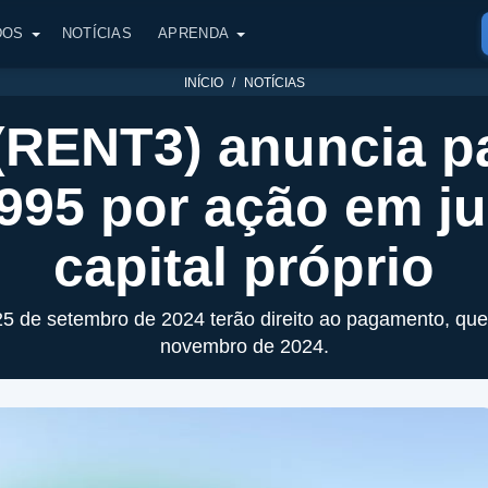
DOS
NOTÍCIAS
APRENDA
INÍCIO
NOTÍCIAS
 (RENT3) anuncia 
995 por ação em j
capital próprio
 25 de setembro de 2024 terão direito ao pagamento, que
novembro de 2024.