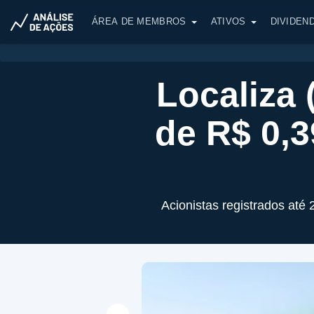
ÁREA DE MEMBROS
ATIVOS
DIVIDEN
Localiza
de R$ 0,3
Acionistas registrados até