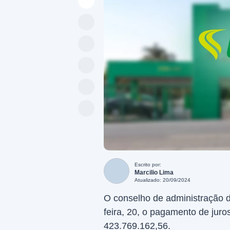
Escrito por:
Marcilio Lima
Atualizado: 20/09/2024
O conselho de administração 
feira, 20, o pagamento de juro
423.769.162,56.