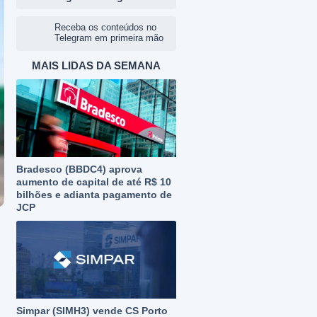
Receba os conteúdos no
Telegram em primeira mão
MAIS LIDAS DA SEMANA
Bradesco (BBDC4) aprova
aumento de capital de até R$ 10
bilhões e adianta pagamento de
JCP
Simpar (SIMH3) vende CS Porto