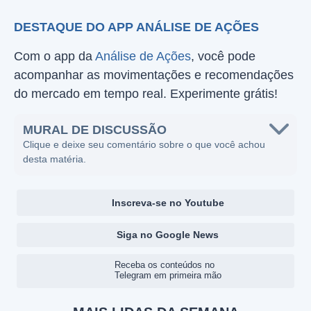
DESTAQUE DO APP ANÁLISE DE AÇÕES
Com o app da
Análise de Ações
, você pode
acompanhar as movimentações e recomendações
do mercado em tempo real. Experimente grátis!
MURAL DE DISCUSSÃO
Clique e deixe seu comentário sobre o que você achou
desta matéria.
Inscreva-se no Youtube
Siga no Google News
Receba os conteúdos no
Telegram em primeira mão