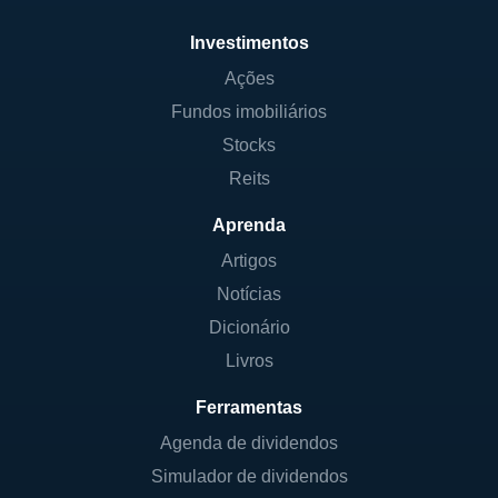
Investimentos
Ações
Fundos imobiliários
Stocks
Reits
Aprenda
Artigos
Notícias
Dicionário
Livros
Ferramentas
Agenda de dividendos
Simulador de dividendos