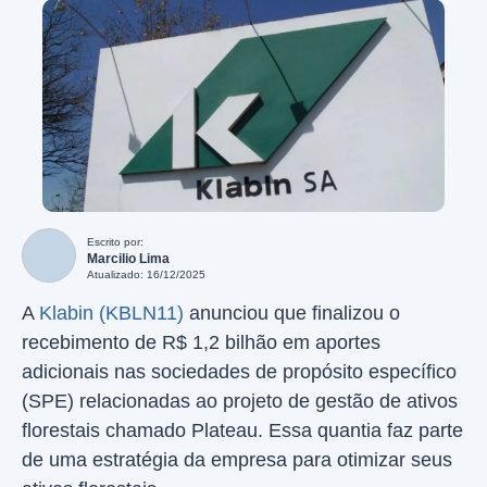
Escrito por:
Marcilio Lima
Atualizado: 16/12/2025
A
Klabin (KBLN11)
anunciou que finalizou o
recebimento de R$ 1,2 bilhão em aportes
adicionais nas sociedades de propósito específico
(SPE) relacionadas ao projeto de gestão de ativos
florestais chamado Plateau. Essa quantia faz parte
de uma estratégia da empresa para otimizar seus