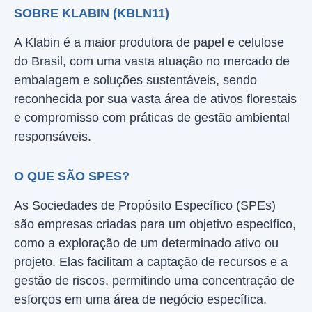
SOBRE KLABIN (KBLN11)
A Klabin é a maior produtora de papel e celulose
do Brasil, com uma vasta atuação no mercado de
embalagem e soluções sustentáveis, sendo
reconhecida por sua vasta área de ativos florestais
e compromisso com práticas de gestão ambiental
responsáveis.
O QUE SÃO SPES?
As Sociedades de Propósito Específico (SPEs)
são empresas criadas para um objetivo específico,
como a exploração de um determinado ativo ou
projeto. Elas facilitam a captação de recursos e a
gestão de riscos, permitindo uma concentração de
esforços em uma área de negócio específica.