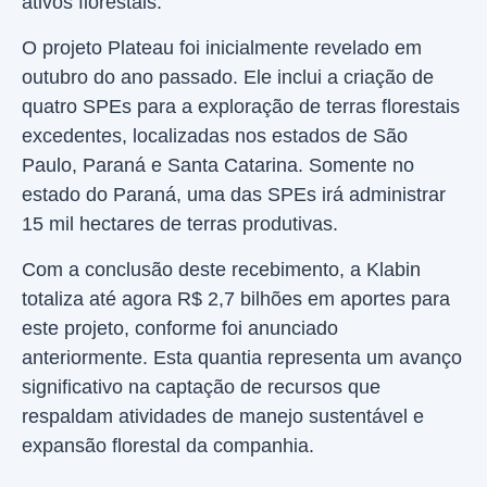
ativos florestais.
O projeto Plateau foi inicialmente revelado em
outubro do ano passado. Ele inclui a criação de
quatro SPEs para a exploração de terras florestais
excedentes, localizadas nos estados de São
Paulo, Paraná e Santa Catarina. Somente no
estado do Paraná, uma das SPEs irá administrar
15 mil hectares de terras produtivas.
Com a conclusão deste recebimento, a Klabin
totaliza até agora R$ 2,7 bilhões em aportes para
este projeto, conforme foi anunciado
anteriormente. Esta quantia representa um avanço
significativo na captação de recursos que
respaldam atividades de manejo sustentável e
expansão florestal da companhia.