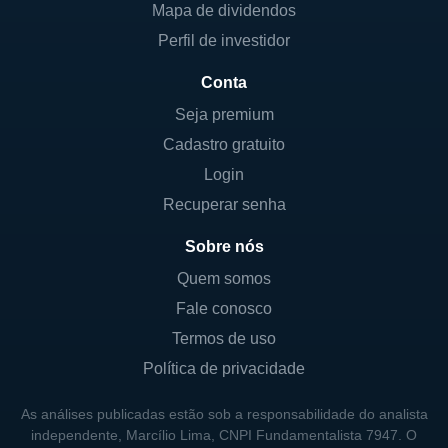
Mapa de dividendos
Perfil de investidor
Conta
Seja premium
Cadastro gratuito
Login
Recuperar senha
Sobre nós
Quem somos
Fale conosco
Termos de uso
Política de privacidade
As análises publicadas estão sob a responsabilidade do analista
independente, Marcílio Lima, CNPI Fundamentalista 7947. O