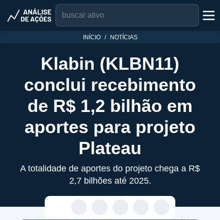
INÍCIO
NOTÍCIAS
Klabin (KLBN11)
conclui recebimento
de R$ 1,2 bilhão em
aportes para projeto
Plateau
A totalidade de aportes do projeto chega a R$
2,7 bilhões até 2025.