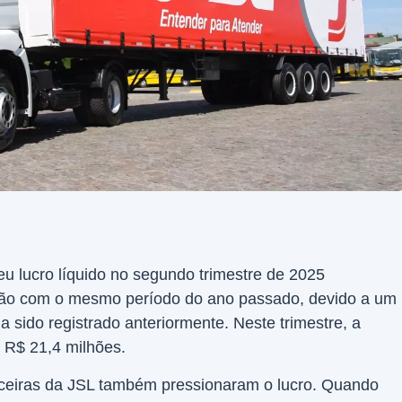
u lucro líquido no segundo trimestre de 2025
o com o mesmo período do ano passado, devido a um
a sido registrado anteriormente. Neste trimestre, a
 R$ 21,4 milhões.
nceiras da JSL também pressionaram o lucro. Quando