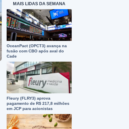
MAIS LIDAS DA SEMANA
OceanPact (OPCT3) avança na
fusão com CBO após aval do
Cade
Fleury (FLRY3) aprova
pagamento de R$ 217,8 milhões
em JCP para acionistas