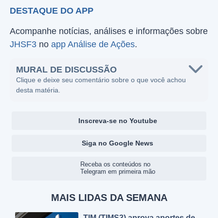
DESTAQUE DO APP
Acompanhe notícias, análises e informações sobre
JHSF3
no
app Análise de Ações
.
MURAL DE DISCUSSÃO
Clique e deixe seu comentário sobre o que você achou
desta matéria.
Inscreva-se no Youtube
Siga no Google News
Receba os conteúdos no
Telegram em primeira mão
MAIS LIDAS DA SEMANA
TIM (TIMS3) aprova aportes de