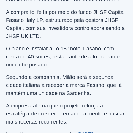
A compra foi feita por meio do fundo JHSF Capital
Fasano Italy LP, estruturado pela gestora JHSF
Capital, com sua investidora controladora sendo a
JHSF UK LTD.
O plano é instalar ali o 18º hotel Fasano, com
cerca de 40 suítes, restaurante de alto padrão e
um clube privado.
Segundo a companhia, Milão será a segunda
cidade italiana a receber a marca Fasano, que já
mantém uma unidade na Sardenha.
A empresa afirma que o projeto reforça a
estratégia de crescer internacionalmente e buscar
mais receitas recorrentes.