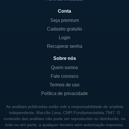
Conta
Seja premium
Cadastro gratuito
Login
Recuperar senha
Sobre nós
Quem somos
Fale conosco
Termos de uso
Política de privacidade
As análises publicadas estão sob a responsabilidade do analista
independente, Marcílio Lima, CNPI Fundamentalista 7947. O
conteúdo das análises não pode ser reproduzido ou distribuído, no
todo ou em parte, a qualquer terceiro sem autorização expressa.