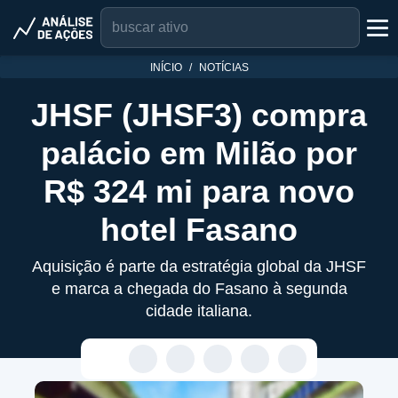
INÍCIO
NOTÍCIAS
JHSF (JHSF3) compra
palácio em Milão por
R$ 324 mi para novo
hotel Fasano
Aquisição é parte da estratégia global da JHSF
e marca a chegada do Fasano à segunda
cidade italiana.