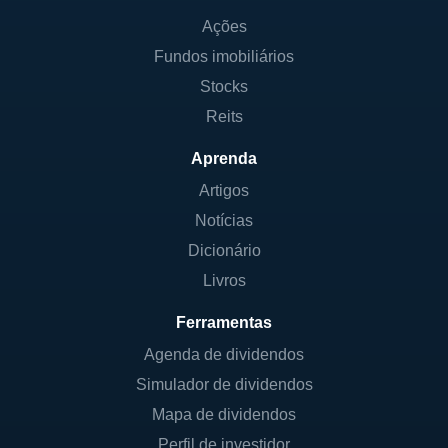
Ações
Fundos imobiliários
Stocks
Reits
Aprenda
Artigos
Notícias
Dicionário
Livros
Ferramentas
Agenda de dividendos
Simulador de dividendos
Mapa de dividendos
Perfil de investidor