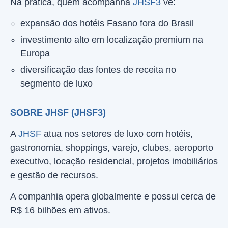
Na prática, quem acompanha
JHSF3
vê:
expansão dos hotéis Fasano fora do Brasil
investimento alto em localização premium na
Europa
diversificação das fontes de receita no
segmento de luxo
SOBRE JHSF (JHSF3)
A
JHSF
atua nos setores de luxo com hotéis,
gastronomia, shoppings, varejo, clubes, aeroporto
executivo, locação residencial, projetos imobiliários
e gestão de recursos.
A companhia opera globalmente e possui cerca de
R$ 16 bilhões em ativos.