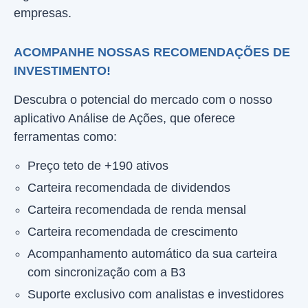
empresas.
ACOMPANHE NOSSAS RECOMENDAÇÕES DE
INVESTIMENTO!
Descubra o potencial do mercado com o nosso
aplicativo Análise de Ações, que oferece
ferramentas como:
Preço teto de +190 ativos
Carteira recomendada de dividendos
Carteira recomendada de renda mensal
Carteira recomendada de crescimento
Acompanhamento automático da sua carteira
com sincronização com a B3
Suporte exclusivo com analistas e investidores