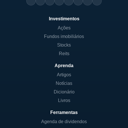
Investimentos
Ações
Fundos imobiliários
Stocks
Reits
Aprenda
Artigos
Notícias
Dicionário
Livros
Ferramentas
Agenda de dividendos