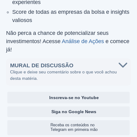
experientes
Score de todas as empresas da bolsa e insights
valiosos
Não perca a chance de potencializar seus
investimentos! Acesse
Análise de Ações
e comece
já!
MURAL DE DISCUSSÃO
Clique e deixe seu comentário sobre o que você achou
desta matéria.
Inscreva-se no Youtube
Siga no Google News
Receba os conteúdos no
Telegram em primeira mão