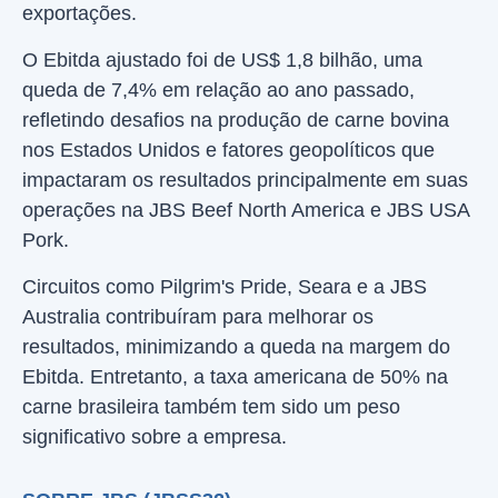
exportações.
O Ebitda ajustado foi de US$ 1,8 bilhão, uma
queda de 7,4% em relação ao ano passado,
refletindo desafios na produção de carne bovina
nos Estados Unidos e fatores geopolíticos que
impactaram os resultados principalmente em suas
operações na JBS Beef North America e JBS USA
Pork.
Circuitos como Pilgrim's Pride, Seara e a JBS
Australia contribuíram para melhorar os
resultados, minimizando a queda na margem do
Ebitda. Entretanto, a taxa americana de 50% na
carne brasileira também tem sido um peso
significativo sobre a empresa.