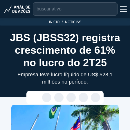
INÍCIO
NOTÍCIAS
JBS (JBSS32) registra
crescimento de 61%
no lucro do 2T25
Empresa teve lucro líquido de US$ 528,1
milhões no período.