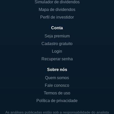
Simulador de dividendos
Mapa de dividendos
Perfil de investidor
Conta
Seja premium
Cadastro gratuito
Login
Recuperar senha
Sobre nós
Quem somos
Fale conosco
Termos de uso
Política de privacidade
As análises publicadas estão sob a responsabilidade do analista