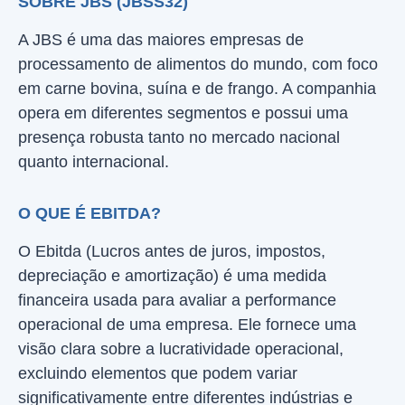
SOBRE JBS (JBSS32)
A JBS é uma das maiores empresas de
processamento de alimentos do mundo, com foco
em carne bovina, suína e de frango. A companhia
opera em diferentes segmentos e possui uma
presença robusta tanto no mercado nacional
quanto internacional.
O QUE É EBITDA?
O Ebitda (Lucros antes de juros, impostos,
depreciação e amortização) é uma medida
financeira usada para avaliar a performance
operacional de uma empresa. Ele fornece uma
visão clara sobre a lucratividade operacional,
excluindo elementos que podem variar
significativamente entre diferentes indústrias e