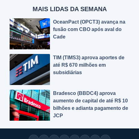
MAIS LIDAS DA SEMANA
OceanPact (OPCT3) avança na
fusão com CBO após aval do
Cade
TIM (TIMS3) aprova aportes de
até R$ 670 milhões em
subsidiárias
Bradesco (BBDC4) aprova
aumento de capital de até R$ 10
bilhões e adianta pagamento de
JCP