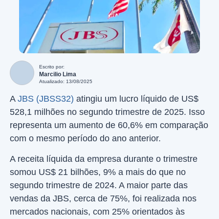
Escrito por:
Marcilio Lima
Atualizado: 13/08/2025
A
JBS (JBSS32)
atingiu um lucro líquido de US$
528,1 milhões no segundo trimestre de 2025. Isso
representa um aumento de 60,6% em comparação
com o mesmo período do ano anterior.
A receita líquida da empresa durante o trimestre
somou US$ 21 bilhões, 9% a mais do que no
segundo trimestre de 2024. A maior parte das
vendas da JBS, cerca de 75%, foi realizada nos
mercados nacionais, com 25% orientados às